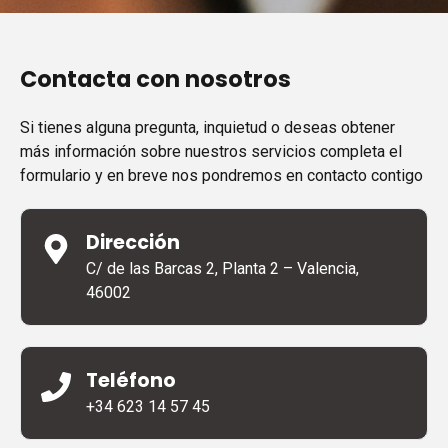
Contacta con nosotros
Si tienes alguna pregunta, inquietud o deseas obtener
más información sobre nuestros servicios completa el
formulario y en breve nos pondremos en contacto contigo
Dirección
C/ de las Barcas 2, Planta 2 – Valencia,
46002
Teléfono
+34 623 14 57 45