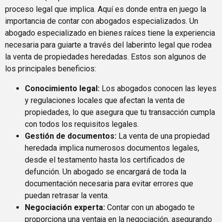
proceso legal que implica. Aquí es donde entra en juego la
importancia de contar con abogados especializados. Un
abogado especializado en bienes raíces tiene la experiencia
necesaria para guiarte a través del laberinto legal que rodea
la venta de propiedades heredadas. Estos son algunos de
los principales beneficios:
Conocimiento legal:
Los abogados conocen las leyes
y regulaciones locales que afectan la venta de
propiedades, lo que asegura que tu transacción cumpla
con todos los requisitos legales.
Gestión de documentos:
La venta de una propiedad
heredada implica numerosos documentos legales,
desde el testamento hasta los certificados de
defunción. Un abogado se encargará de toda la
documentación necesaria para evitar errores que
puedan retrasar la venta.
Negociación experta:
Contar con un abogado te
proporciona una ventaja en la negociación, asegurando