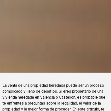
La venta de una propiedad heredada puede ser un proceso
complicado y lleno de desafíos. Si eres propietario de una
vivienda heredada en Valencia o Castellón, es probable que
te enfrentes a preguntas sobre la legalidad, el valor de la
propiedad y la mejor forma de proceder. En este artículo, te