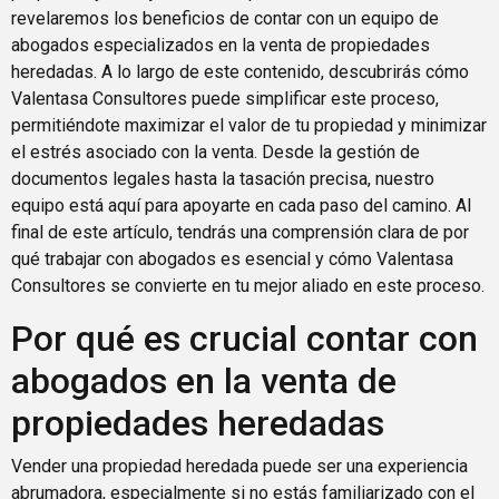
revelaremos los beneficios de contar con un equipo de
abogados especializados en la venta de propiedades
heredadas. A lo largo de este contenido, descubrirás cómo
Valentasa Consultores puede simplificar este proceso,
permitiéndote maximizar el valor de tu propiedad y minimizar
el estrés asociado con la venta. Desde la gestión de
documentos legales hasta la tasación precisa, nuestro
equipo está aquí para apoyarte en cada paso del camino. Al
final de este artículo, tendrás una comprensión clara de por
qué trabajar con abogados es esencial y cómo Valentasa
Consultores se convierte en tu mejor aliado en este proceso.
Por qué es crucial contar con
abogados en la venta de
propiedades heredadas
Vender una propiedad heredada puede ser una experiencia
abrumadora, especialmente si no estás familiarizado con el