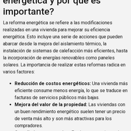
energética y por qué es
importante?
La reforma energética se refiere a las modificaciones
realizadas en una vivienda para mejorar su eficiencia
energética. Esto incluye una serie de acciones que pueden
abarcar desde la mejora del aislamiento térmico, la
instalación de sistemas de calefacción más eficientes, hasta
la incorporación de energías renovables como paneles
solares. La importancia de realizar estas reformas radica en
varios factores:
Reducción de costos energéticos:
Una vivienda más
eficiente consume menos energía, lo que se traduce en
facturas de servicios públicos más bajas.
Mejora del valor de la propiedad:
Las viviendas con
un buen rendimiento energético suelen tener un precio
de venta más alto y son más atractivas para los
compradores.