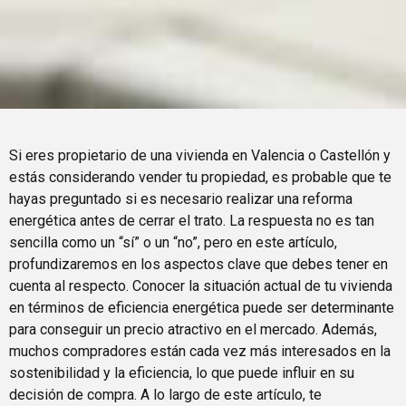
Si eres propietario de una vivienda en Valencia o Castellón y
estás considerando vender tu propiedad, es probable que te
hayas preguntado si es necesario realizar una reforma
energética antes de cerrar el trato. La respuesta no es tan
sencilla como un “sí” o un “no”, pero en este artículo,
profundizaremos en los aspectos clave que debes tener en
cuenta al respecto. Conocer la situación actual de tu vivienda
en términos de eficiencia energética puede ser determinante
para conseguir un precio atractivo en el mercado. Además,
muchos compradores están cada vez más interesados en la
sostenibilidad y la eficiencia, lo que puede influir en su
decisión de compra. A lo largo de este artículo, te