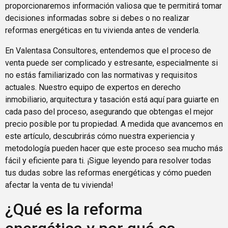
proporcionaremos información valiosa que te permitirá tomar
decisiones informadas sobre si debes o no realizar
reformas energéticas en tu vivienda antes de venderla.
En Valentasa Consultores, entendemos que el proceso de
venta puede ser complicado y estresante, especialmente si
no estás familiarizado con las normativas y requisitos
actuales. Nuestro equipo de expertos en derecho
inmobiliario, arquitectura y tasación está aquí para guiarte en
cada paso del proceso, asegurando que obtengas el mejor
precio posible por tu propiedad. A medida que avancemos en
este artículo, descubrirás cómo nuestra experiencia y
metodología pueden hacer que este proceso sea mucho más
fácil y eficiente para ti. ¡Sigue leyendo para resolver todas
tus dudas sobre las reformas energéticas y cómo pueden
afectar la venta de tu vivienda!
¿Qué es la reforma