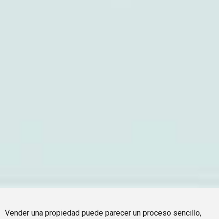
Vender una propiedad puede parecer un proceso sencillo,