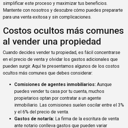
simplificar este proceso y maximizar tus beneficios.
Mantente con nosotros y descubre cómo puedes prepararte
para una venta exitosa y sin complicaciones.
Costos ocultos más comunes
al vender una propiedad
Cuando decides vender tu propiedad, es fácil concentrarse
en el precio de venta y olvidar los gastos adicionales que
pueden surgir. Aquí te presentamos algunos de los costos
ocultos más comunes que debes considerar:
Comisiones de agentes inmobiliarios:
Aunque
puedes vender tu casa por tu cuenta, muchos
propietarios optan por contratar a un agente
inmobiliario. Las comisiones suelen oscilar entre el 3%
y el 6% del precio de venta.
Gastos de notaría:
La firma de la escritura de venta
ante notario conlleva gastos que pueden variar