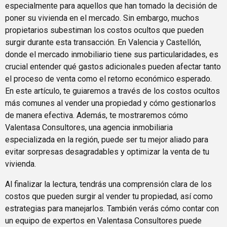
especialmente para aquellos que han tomado la decisión de
poner su vivienda en el mercado. Sin embargo, muchos
propietarios subestiman los costos ocultos que pueden
surgir durante esta transacción. En Valencia y Castellón,
donde el mercado inmobiliario tiene sus particularidades, es
crucial entender qué gastos adicionales pueden afectar tanto
el proceso de venta como el retorno económico esperado.
En este artículo, te guiaremos a través de los costos ocultos
más comunes al vender una propiedad y cómo gestionarlos
de manera efectiva. Además, te mostraremos cómo
Valentasa Consultores, una agencia inmobiliaria
especializada en la región, puede ser tu mejor aliado para
evitar sorpresas desagradables y optimizar la venta de tu
vivienda.
Al finalizar la lectura, tendrás una comprensión clara de los
costos que pueden surgir al vender tu propiedad, así como
estrategias para manejarlos. También verás cómo contar con
un equipo de expertos en Valentasa Consultores puede