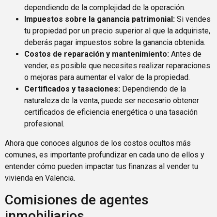
dependiendo de la complejidad de la operación.
Impuestos sobre la ganancia patrimonial:
Si vendes
tu propiedad por un precio superior al que la adquiriste,
deberás pagar impuestos sobre la ganancia obtenida.
Costos de reparación y mantenimiento:
Antes de
vender, es posible que necesites realizar reparaciones
o mejoras para aumentar el valor de la propiedad.
Certificados y tasaciones:
Dependiendo de la
naturaleza de la venta, puede ser necesario obtener
certificados de eficiencia energética o una tasación
profesional.
Ahora que conoces algunos de los costos ocultos más
comunes, es importante profundizar en cada uno de ellos y
entender cómo pueden impactar tus finanzas al vender tu
vivienda en Valencia.
Comisiones de agentes
inmobiliarios