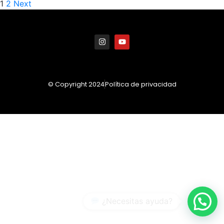
1
2
Next
© Copyright 2024
Política de privacidad