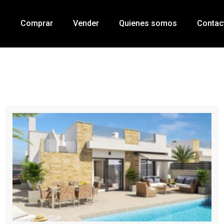
o
Comprar
Vender
Quienes somos
Contac