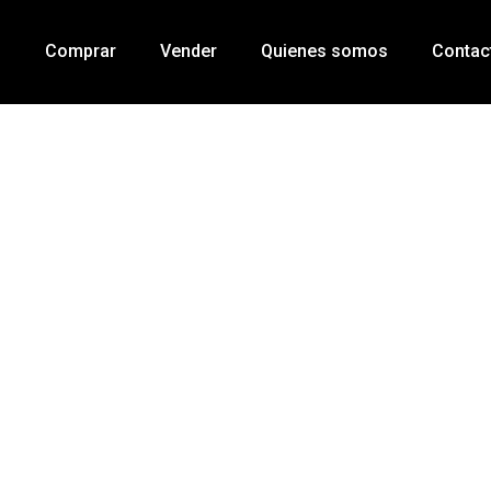
o
Comprar
Vender
Quienes somos
Contac