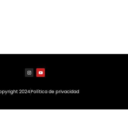
opyright 2024
Política de privacidad