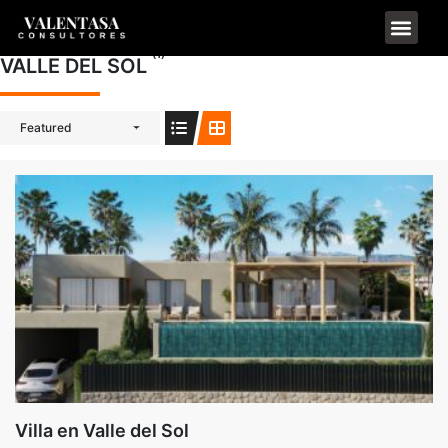
(1)
VALLE DEL SOL
Featured
Villa en Valle del Sol