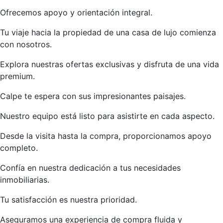
Ofrecemos apoyo y orientación integral.
Tu viaje hacia la propiedad de una casa de lujo comienza
con nosotros.
Explora nuestras ofertas exclusivas y disfruta de una vida
premium.
Calpe te espera con sus impresionantes paisajes.
Nuestro equipo está listo para asistirte en cada aspecto.
Desde la visita hasta la compra, proporcionamos apoyo
completo.
Confía en nuestra dedicación a tus necesidades
inmobiliarias.
Tu satisfacción es nuestra prioridad.
Aseguramos una experiencia de compra fluida y