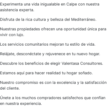
Experimenta una vida inigualable en Calpe con nuestra
asistencia experta.
Disfruta de la rica cultura y belleza del Mediterráneo.
Nuestras propiedades ofrecen una oportunidad única para
vivir con lujo.
Los servicios comunitarios mejoran tu estilo de vida.
Relájate, desconéctate y rejuvenece en tu nuevo hogar.
Descubre los beneficios de elegir Valentasa Consultores.
Estamos aquí para hacer realidad tu hogar soñado.
Nuestro compromiso es con la excelencia y la satisfacción
del cliente.
Únete a los muchos compradores satisfechos que confían
en nuestra experiencia.