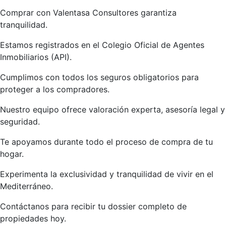
Comprar con Valentasa Consultores garantiza
tranquilidad.
Estamos registrados en el Colegio Oficial de Agentes
Inmobiliarios (API).
Cumplimos con todos los seguros obligatorios para
proteger a los compradores.
Nuestro equipo ofrece valoración experta, asesoría legal y
seguridad.
Te apoyamos durante todo el proceso de compra de tu
hogar.
Experimenta la exclusividad y tranquilidad de vivir en el
Mediterráneo.
Contáctanos para recibir tu dossier completo de
propiedades hoy.