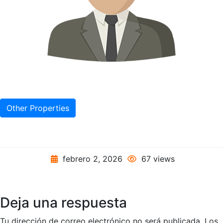
Other Properties
febrero 2, 2026
67 views
Deja una respuesta
Tu dirección de correo electrónico no será publicada.
Los