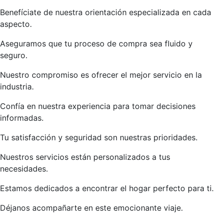
Benefíciate de nuestra orientación especializada en cada
aspecto.
Aseguramos que tu proceso de compra sea fluido y
seguro.
Nuestro compromiso es ofrecer el mejor servicio en la
industria.
Confía en nuestra experiencia para tomar decisiones
informadas.
Tu satisfacción y seguridad son nuestras prioridades.
Nuestros servicios están personalizados a tus
necesidades.
Estamos dedicados a encontrar el hogar perfecto para ti.
Déjanos acompañarte en este emocionante viaje.