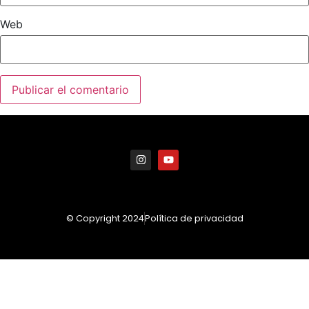
Web
© Copyright 2024
Política de privacidad