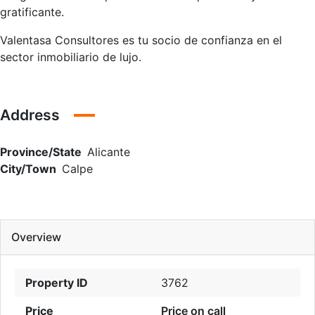
gratificante.
Valentasa Consultores es tu socio de confianza en el
sector inmobiliario de lujo.
Address
Province/State
Alicante
City/Town
Calpe
Overview
Property ID
3762
Price
Price on call