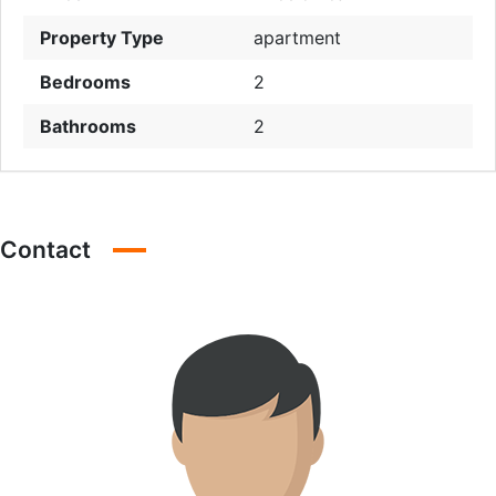
Property Type
apartment
Bedrooms
2
Bathrooms
2
Contact