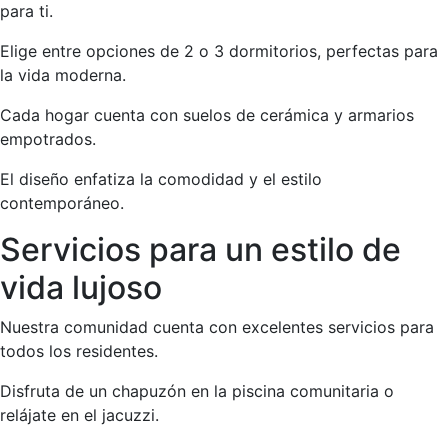
para ti.
Elige entre opciones de 2 o 3 dormitorios, perfectas para
la vida moderna.
Cada hogar cuenta con suelos de cerámica y armarios
empotrados.
El diseño enfatiza la comodidad y el estilo
contemporáneo.
Servicios para un estilo de
vida lujoso
Nuestra comunidad cuenta con excelentes servicios para
todos los residentes.
Disfruta de un chapuzón en la piscina comunitaria o
relájate en el jacuzzi.