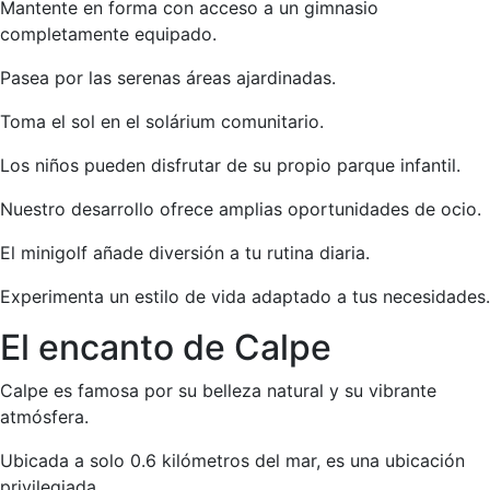
Mantente en forma con acceso a un gimnasio
completamente equipado.
Pasea por las serenas áreas ajardinadas.
Toma el sol en el solárium comunitario.
Los niños pueden disfrutar de su propio parque infantil.
Nuestro desarrollo ofrece amplias oportunidades de ocio.
El minigolf añade diversión a tu rutina diaria.
Experimenta un estilo de vida adaptado a tus necesidades.
El encanto de Calpe
Calpe es famosa por su belleza natural y su vibrante
atmósfera.
Ubicada a solo 0.6 kilómetros del mar, es una ubicación
privilegiada.