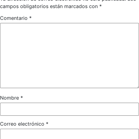
campos obligatorios están marcados con
*
Comentario
*
Nombre
*
Correo electrónico
*