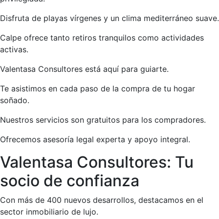
Disfruta de playas vírgenes y un clima mediterráneo suave.
Calpe ofrece tanto retiros tranquilos como actividades
activas.
Valentasa Consultores está aquí para guiarte.
Te asistimos en cada paso de la compra de tu hogar
soñado.
Nuestros servicios son gratuitos para los compradores.
Ofrecemos asesoría legal experta y apoyo integral.
Valentasa Consultores: Tu
socio de confianza
Con más de 400 nuevos desarrollos, destacamos en el
sector inmobiliario de lujo.