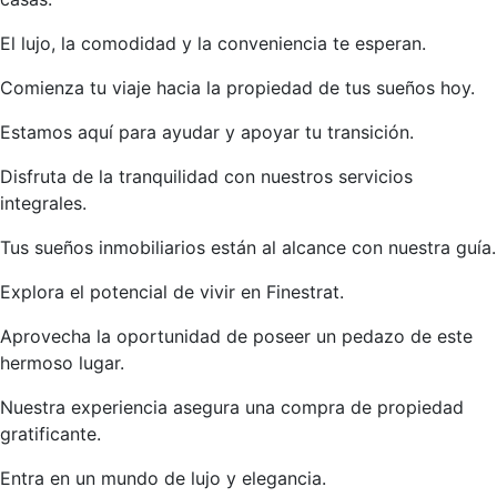
El lujo, la comodidad y la conveniencia te esperan.
Comienza tu viaje hacia la propiedad de tus sueños hoy.
Estamos aquí para ayudar y apoyar tu transición.
Disfruta de la tranquilidad con nuestros servicios
integrales.
Tus sueños inmobiliarios están al alcance con nuestra guía.
Explora el potencial de vivir en Finestrat.
Aprovecha la oportunidad de poseer un pedazo de este
hermoso lugar.
Nuestra experiencia asegura una compra de propiedad
gratificante.
Entra en un mundo de lujo y elegancia.