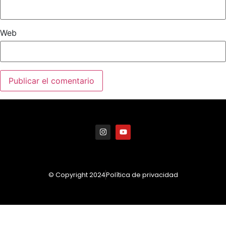
Web
© Copyright 2024
Política de privacidad