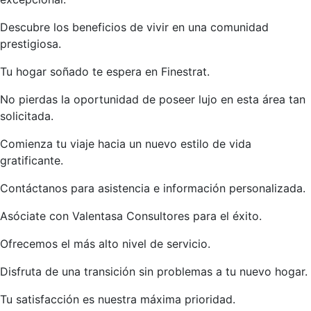
Descubre los beneficios de vivir en una comunidad
prestigiosa.
Tu hogar soñado te espera en Finestrat.
No pierdas la oportunidad de poseer lujo en esta área tan
solicitada.
Comienza tu viaje hacia un nuevo estilo de vida
gratificante.
Contáctanos para asistencia e información personalizada.
Asóciate con Valentasa Consultores para el éxito.
Ofrecemos el más alto nivel de servicio.
Disfruta de una transición sin problemas a tu nuevo hogar.
Tu satisfacción es nuestra máxima prioridad.