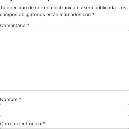
Tu dirección de correo electrónico no será publicada.
Los
campos obligatorios están marcados con
*
Comentario
*
Nombre
*
Correo electrónico
*