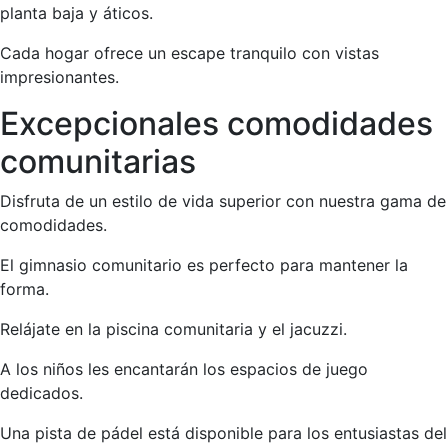
planta baja y áticos.
Cada hogar ofrece un escape tranquilo con vistas
impresionantes.
Excepcionales comodidades
comunitarias
Disfruta de un estilo de vida superior con nuestra gama de
comodidades.
El gimnasio comunitario es perfecto para mantener la
forma.
Relájate en la piscina comunitaria y el jacuzzi.
A los niños les encantarán los espacios de juego
dedicados.
Una pista de pádel está disponible para los entusiastas del