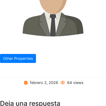
Other Properties
febrero 2, 2026
64 views
Deja una respuesta