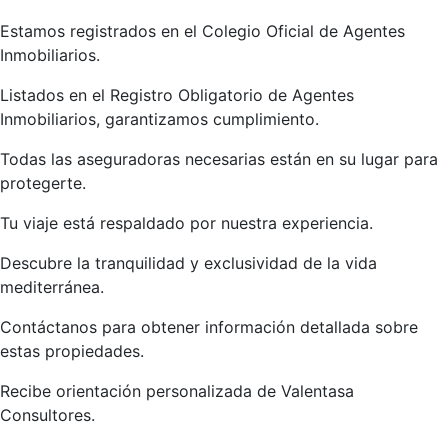
Estamos registrados en el Colegio Oficial de Agentes
Inmobiliarios.
Listados en el Registro Obligatorio de Agentes
Inmobiliarios, garantizamos cumplimiento.
Todas las aseguradoras necesarias están en su lugar para
protegerte.
Tu viaje está respaldado por nuestra experiencia.
Descubre la tranquilidad y exclusividad de la vida
mediterránea.
Contáctanos para obtener información detallada sobre
estas propiedades.
Recibe orientación personalizada de Valentasa
Consultores.