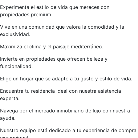
Experimenta el estilo de vida que mereces con
propiedades premium.
Vive en una comunidad que valora la comodidad y la
exclusividad.
Maximiza el clima y el paisaje mediterráneo.
Invierte en propiedades que ofrecen belleza y
funcionalidad.
Elige un hogar que se adapte a tu gusto y estilo de vida.
Encuentra tu residencia ideal con nuestra asistencia
experta.
Navega por el mercado inmobiliario de lujo con nuestra
ayuda.
Nuestro equipo está dedicado a tu experiencia de compra
excepcional.