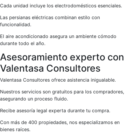
Cada unidad incluye los electrodomésticos esenciales.
Las persianas eléctricas combinan estilo con
funcionalidad.
El aire acondicionado asegura un ambiente cómodo
durante todo el año.
Asesoramiento experto con
Valentasa Consultores
Valentasa Consultores ofrece asistencia inigualable.
Nuestros servicios son gratuitos para los compradores,
asegurando un proceso fluido.
Recibe asesoría legal experta durante tu compra.
Con más de 400 propiedades, nos especializamos en
bienes raíces.