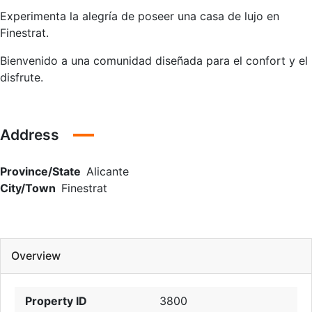
Experimenta la alegría de poseer una casa de lujo en
Finestrat.
Bienvenido a una comunidad diseñada para el confort y el
disfrute.
Address
Province/State
Alicante
City/Town
Finestrat
Overview
Property ID
3800