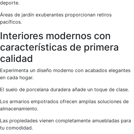
deporte.
Áreas de jardín exuberantes proporcionan retiros
pacíficos.
Interiores modernos con
características de primera
calidad
Experimenta un diseño moderno con acabados elegantes
en cada hogar.
El suelo de porcelana duradera añade un toque de clase.
Los armarios empotrados ofrecen amplias soluciones de
almacenamiento.
Las propiedades vienen completamente amuebladas para
tu comodidad.