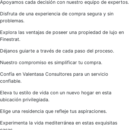
Apoyamos cada decisión con nuestro equipo de expertos.
Disfruta de una experiencia de compra segura y sin
problemas.
Explora las ventajas de poseer una propiedad de lujo en
Finestrat.
Déjanos guiarte a través de cada paso del proceso.
Nuestro compromiso es simplificar tu compra.
Confía en Valentasa Consultores para un servicio
confiable.
Eleva tu estilo de vida con un nuevo hogar en esta
ubicación privilegiada.
Elige una residencia que refleje tus aspiraciones.
Experimenta la vida mediterránea en estas exquisitas
casas.