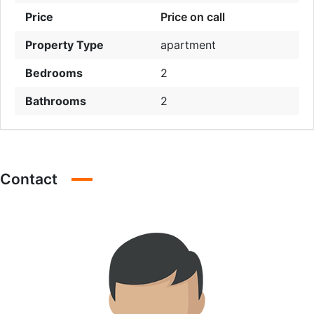
Price
Price on call
Property Type
apartment
Bedrooms
2
Bathrooms
2
Contact