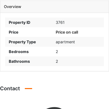
Overview
Property ID
3761
Price
Price on call
Property Type
apartment
Bedrooms
2
Bathrooms
2
Contact