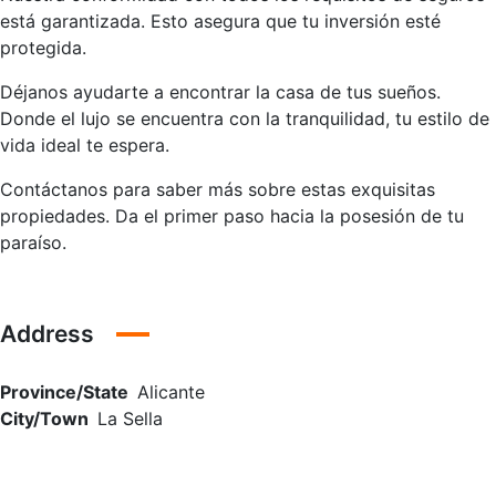
está garantizada. Esto asegura que tu inversión esté
protegida.
Déjanos ayudarte a encontrar la casa de tus sueños.
Donde el lujo se encuentra con la tranquilidad, tu estilo de
vida ideal te espera.
Contáctanos para saber más sobre estas exquisitas
propiedades. Da el primer paso hacia la posesión de tu
paraíso.
Address
Province/State
Alicante
City/Town
La Sella