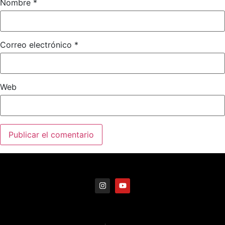
Nombre
*
Correo electrónico
*
Web