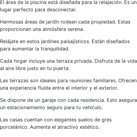
El área de la piscina está diseñada para la relajación. Es un
lugar perfecto para desconectar.
Hermosas áreas de jardín rodean cada propiedad. Estas
proporcionan una atmósfera serena.
Relájate en estos jardines paisajísticos. Están diseñados
para aumentar la tranquilidad.
Cada hogar incluye una terraza privada. Disfruta de la vida
al aire libre justo en tu puerta.
Las terrazas son ideales para reuniones familiares. Ofrecen
una experiencia fluida entre el interior y el exterior.
Se dispone de un garaje con cada residencia. Esto asegura
un estacionamiento seguro para tu vehículo.
Las casas cuentan con elegantes suelos de gres
porcelánico. Aumenta el atractivo estético.