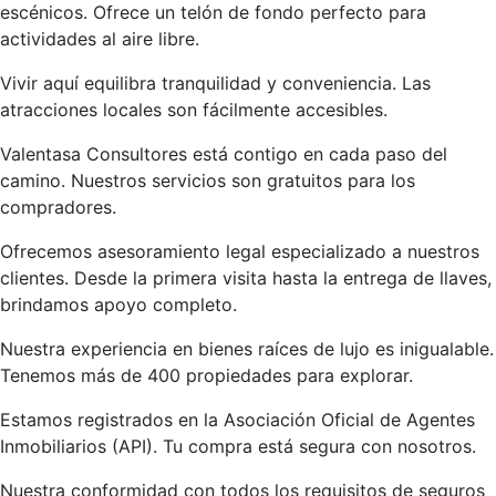
escénicos. Ofrece un telón de fondo perfecto para
actividades al aire libre.
Vivir aquí equilibra tranquilidad y conveniencia. Las
atracciones locales son fácilmente accesibles.
Valentasa Consultores está contigo en cada paso del
camino. Nuestros servicios son gratuitos para los
compradores.
Ofrecemos asesoramiento legal especializado a nuestros
clientes. Desde la primera visita hasta la entrega de llaves,
brindamos apoyo completo.
Nuestra experiencia en bienes raíces de lujo es inigualable.
Tenemos más de 400 propiedades para explorar.
Estamos registrados en la Asociación Oficial de Agentes
Inmobiliarios (API). Tu compra está segura con nosotros.
Nuestra conformidad con todos los requisitos de seguros