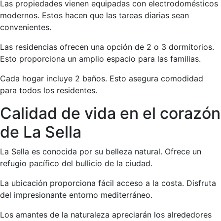
Las propiedades vienen equipadas con electrodomésticos
modernos. Estos hacen que las tareas diarias sean
convenientes.
Las residencias ofrecen una opción de 2 o 3 dormitorios.
Esto proporciona un amplio espacio para las familias.
Cada hogar incluye 2 baños. Esto asegura comodidad
para todos los residentes.
Calidad de vida en el corazón
de La Sella
La Sella es conocida por su belleza natural. Ofrece un
refugio pacífico del bullicio de la ciudad.
La ubicación proporciona fácil acceso a la costa. Disfruta
del impresionante entorno mediterráneo.
Los amantes de la naturaleza apreciarán los alrededores