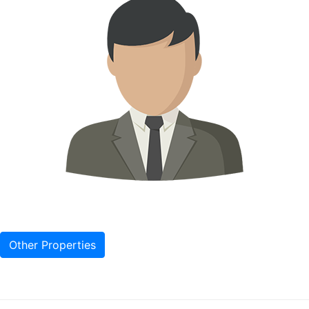
Other Properties