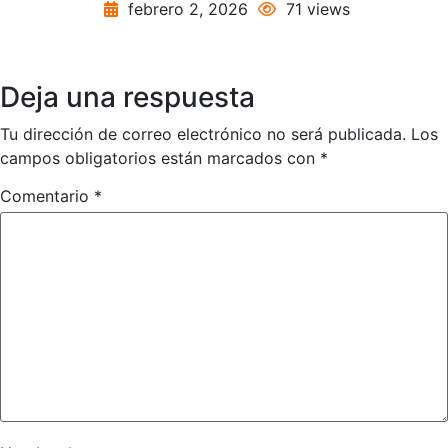
febrero 2, 2026
71 views
Deja una respuesta
Tu dirección de correo electrónico no será publicada.
Los
campos obligatorios están marcados con
*
Comentario
*