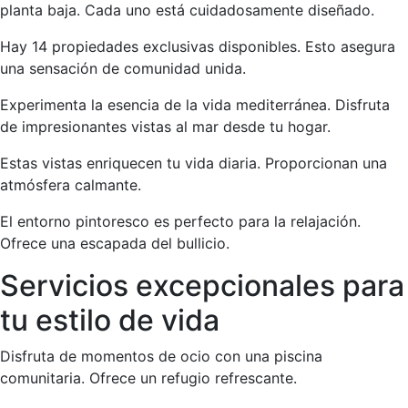
planta baja. Cada uno está cuidadosamente diseñado.
Hay 14 propiedades exclusivas disponibles. Esto asegura
una sensación de comunidad unida.
Experimenta la esencia de la vida mediterránea. Disfruta
de impresionantes vistas al mar desde tu hogar.
Estas vistas enriquecen tu vida diaria. Proporcionan una
atmósfera calmante.
El entorno pintoresco es perfecto para la relajación.
Ofrece una escapada del bullicio.
Servicios excepcionales para
tu estilo de vida
Disfruta de momentos de ocio con una piscina
comunitaria. Ofrece un refugio refrescante.