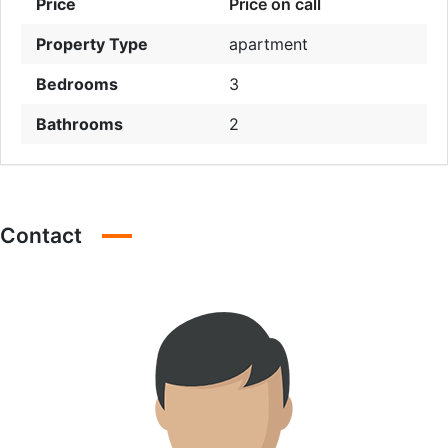
Price
Price on call
Property Type
apartment
Bedrooms
3
Bathrooms
2
Contact