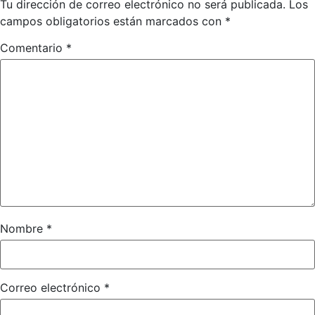
Tu dirección de correo electrónico no será publicada.
Los
campos obligatorios están marcados con
*
Comentario
*
Nombre
*
Correo electrónico
*