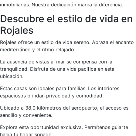
inmobiliarias. Nuestra dedicación marca la diferencia.
Descubre el estilo de vida en
Rojales
Rojales ofrece un estilo de vida sereno. Abraza el encanto
mediterráneo y el ritmo relajado.
La ausencia de vistas al mar se compensa con la
tranquilidad. Disfruta de una vida pacífica en esta
ubicación.
Estas casas son ideales para familias. Los interiores
espaciosos brindan privacidad y comodidad.
Ubicado a 38,0 kilómetros del aeropuerto, el acceso es
sencillo y conveniente.
Explora esta oportunidad exclusiva. Permítenos guiarte
hacia tu hogar soñado.