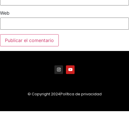
Web
© Copyright 2024
Política de privacidad