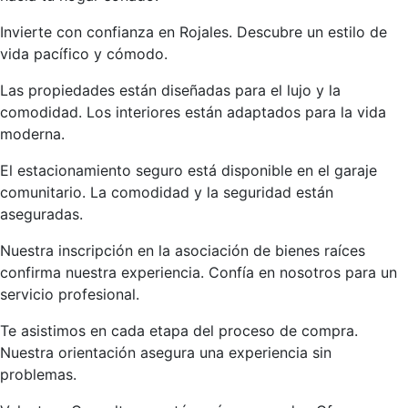
Invierte con confianza en Rojales. Descubre un estilo de
vida pacífico y cómodo.
Las propiedades están diseñadas para el lujo y la
comodidad. Los interiores están adaptados para la vida
moderna.
El estacionamiento seguro está disponible en el garaje
comunitario. La comodidad y la seguridad están
aseguradas.
Nuestra inscripción en la asociación de bienes raíces
confirma nuestra experiencia. Confía en nosotros para un
servicio profesional.
Te asistimos en cada etapa del proceso de compra.
Nuestra orientación asegura una experiencia sin
problemas.