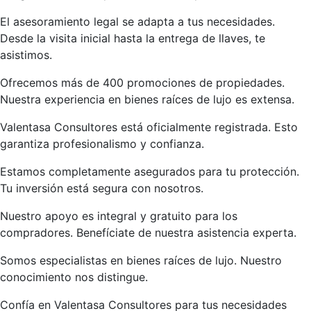
El asesoramiento legal se adapta a tus necesidades.
Desde la visita inicial hasta la entrega de llaves, te
asistimos.
Ofrecemos más de 400 promociones de propiedades.
Nuestra experiencia en bienes raíces de lujo es extensa.
Valentasa Consultores está oficialmente registrada. Esto
garantiza profesionalismo y confianza.
Estamos completamente asegurados para tu protección.
Tu inversión está segura con nosotros.
Nuestro apoyo es integral y gratuito para los
compradores. Benefíciate de nuestra asistencia experta.
Somos especialistas en bienes raíces de lujo. Nuestro
conocimiento nos distingue.
Confía en Valentasa Consultores para tus necesidades