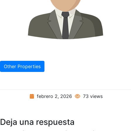
Other Properties
febrero 2, 2026
73 views
Deja una respuesta