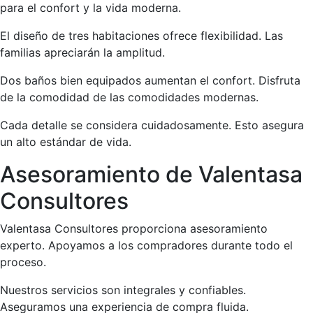
para el confort y la vida moderna.
El diseño de tres habitaciones ofrece flexibilidad. Las
familias apreciarán la amplitud.
Dos baños bien equipados aumentan el confort. Disfruta
de la comodidad de las comodidades modernas.
Cada detalle se considera cuidadosamente. Esto asegura
un alto estándar de vida.
Asesoramiento de Valentasa
Consultores
Valentasa Consultores proporciona asesoramiento
experto. Apoyamos a los compradores durante todo el
proceso.
Nuestros servicios son integrales y confiables.
Aseguramos una experiencia de compra fluida.