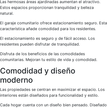
Las hermosas áreas ajardinadas aumentan el atractivo.
Estos espacios proporcionan tranquilidad y belleza
natural.
El garaje comunitario ofrece estacionamiento seguro. Esta
característica añade comodidad para los residentes.
El estacionamiento es seguro y de fácil acceso. Los
residentes pueden disfrutar de tranquilidad.
Disfruta de los beneficios de las comodidades
comunitarias. Mejoran tu estilo de vida y comodidad.
Comodidad y diseño
moderno
Las propiedades se centran en maximizar el espacio. Los
interiores están diseñados para funcionalidad y estilo.
Cada hogar cuenta con un diseño bien pensado. Diseñado