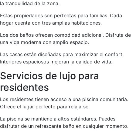
la tranquilidad de la zona.
Estas propiedades son perfectas para familias. Cada
hogar cuenta con tres amplias habitaciones.
Los dos baños ofrecen comodidad adicional. Disfruta de
una vida moderna con amplio espacio.
Las casas están diseñadas para maximizar el confort.
Interiores espaciosos mejoran la calidad de vida.
Servicios de lujo para
residentes
Los residentes tienen acceso a una piscina comunitaria.
Ofrece el lugar perfecto para relajarse.
La piscina se mantiene a altos estándares. Puedes
disfrutar de un refrescante baño en cualquier momento.