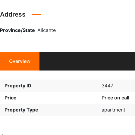
Address
Province/State
Alicante
Overview
Property ID
3447
Price
Price on call
Property Type
apartment