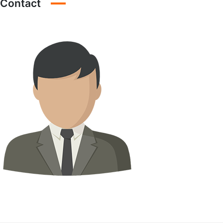
Contact