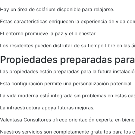
Hay un área de solárium disponible para relajarse.
Estas características enriquecen la experiencia de vida com
El entorno promueve la paz y el bienestar.
Los residentes pueden disfrutar de su tiempo libre en las á
Propiedades preparadas para 
Las propiedades están preparadas para la futura instalaci
Esta configuración permite una personalización potencial.
La vida moderna está integrada sin problemas en estas ca
La infraestructura apoya futuras mejoras.
Valentasa Consultores ofrece orientación experta en bienes
Nuestros servicios son completamente gratuitos para los 