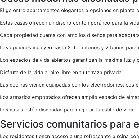
Elige entre apartamentos elegantes o opciones en planta b
Estas casas ofrecen un diseño contemporáneo para la vid
Cada propiedad cuenta con amplios diseños para adaptars
Las opciones incluyen hasta 3 dormitorios y 2 baños par
Los espacios de vida abiertos garantizan la máxima luz y c
Disfruta de la vida al aire libre en tu terraza privada.
Las cocinas vienen equipadas con los electrodomésticos e
Los armarios empotrados ofrecen amplio espacio de alma
Las casas están diseñadas para mejorar tu estilo de vida.
Servicios comunitarios para e
Los residentes tienen acceso a una refrescante piscina com