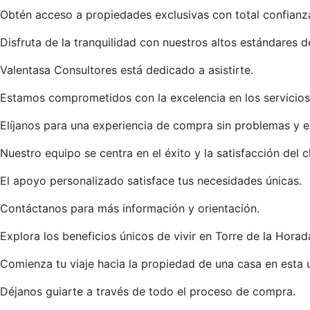
Obtén acceso a propiedades exclusivas con total confianz
Disfruta de la tranquilidad con nuestros altos estándares de
Valentasa Consultores está dedicado a asistirte.
Estamos comprometidos con la excelencia en los servicios 
Elíjanos para una experiencia de compra sin problemas y e
Nuestro equipo se centra en el éxito y la satisfacción del cl
El apoyo personalizado satisface tus necesidades únicas.
Contáctanos para más información y orientación.
Explora los beneficios únicos de vivir en Torre de la Horad
Comienza tu viaje hacia la propiedad de una casa en esta 
Déjanos guiarte a través de todo el proceso de compra.