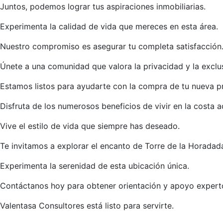
Juntos, podemos lograr tus aspiraciones inmobiliarias.
Experimenta la calidad de vida que mereces en esta área.
Nuestro compromiso es asegurar tu completa satisfacción
Únete a una comunidad que valora la privacidad y la exclu
Estamos listos para ayudarte con la compra de tu nueva p
Disfruta de los numerosos beneficios de vivir en la costa a
Vive el estilo de vida que siempre has deseado.
Te invitamos a explorar el encanto de Torre de la Horadad
Experimenta la serenidad de esta ubicación única.
Contáctanos hoy para obtener orientación y apoyo expert
Valentasa Consultores está listo para servirte.