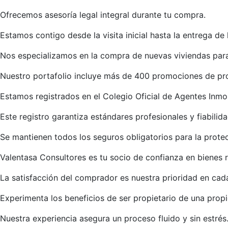
Ofrecemos asesoría legal integral durante tu compra.
Estamos contigo desde la visita inicial hasta la entrega de 
Nos especializamos en la compra de nuevas viviendas para
Nuestro portafolio incluye más de 400 promociones de pr
Estamos registrados en el Colegio Oficial de Agentes Inmob
Este registro garantiza estándares profesionales y fiabilida
Se mantienen todos los seguros obligatorios para la prote
Valentasa Consultores es tu socio de confianza en bienes r
La satisfacción del comprador es nuestra prioridad en cad
Experimenta los beneficios de ser propietario de una propi
Nuestra experiencia asegura un proceso fluido y sin estrés