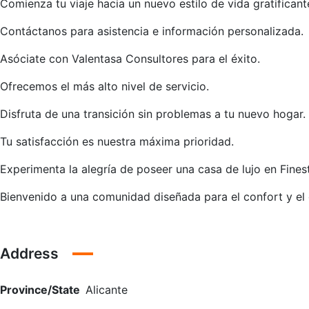
Comienza tu viaje hacia un nuevo estilo de vida gratificant
Contáctanos para asistencia e información personalizada.
Asóciate con Valentasa Consultores para el éxito.
Ofrecemos el más alto nivel de servicio.
Disfruta de una transición sin problemas a tu nuevo hogar.
Tu satisfacción es nuestra máxima prioridad.
Experimenta la alegría de poseer una casa de lujo en Finest
Bienvenido a una comunidad diseñada para el confort y el d
Address
Province/State
Alicante