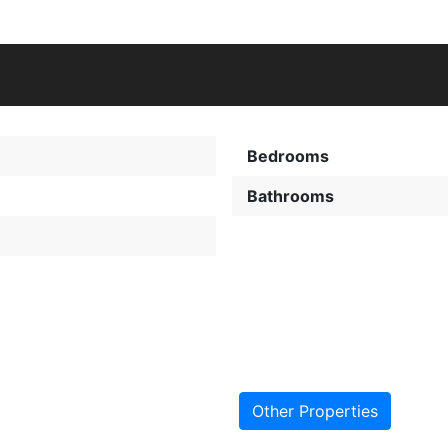
Bedrooms
Bathrooms
Other Properties