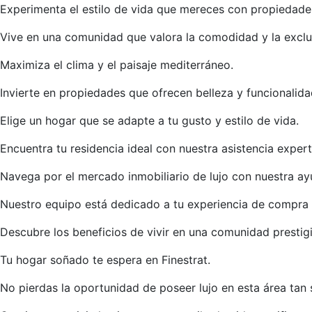
Experimenta el estilo de vida que mereces con propiedad
Vive en una comunidad que valora la comodidad y la exclu
Maximiza el clima y el paisaje mediterráneo.
Invierte en propiedades que ofrecen belleza y funcionalida
Elige un hogar que se adapte a tu gusto y estilo de vida.
Encuentra tu residencia ideal con nuestra asistencia expert
Navega por el mercado inmobiliario de lujo con nuestra ay
Nuestro equipo está dedicado a tu experiencia de compra 
Descubre los beneficios de vivir en una comunidad prestig
Tu hogar soñado te espera en Finestrat.
No pierdas la oportunidad de poseer lujo en esta área tan s