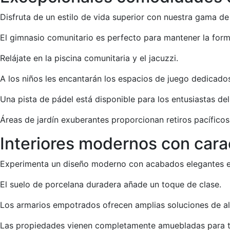
Disfruta de un estilo de vida superior con nuestra gama d
El gimnasio comunitario es perfecto para mantener la form
Relájate en la piscina comunitaria y el jacuzzi.
A los niños les encantarán los espacios de juego dedicado
Una pista de pádel está disponible para los entusiastas de
Áreas de jardín exuberantes proporcionan retiros pacíficos
Interiores modernos con carac
Experimenta un diseño moderno con acabados elegantes e
El suelo de porcelana duradera añade un toque de clase.
Los armarios empotrados ofrecen amplias soluciones de 
Las propiedades vienen completamente amuebladas para 