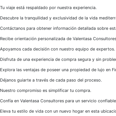
Tu viaje está respaldado por nuestra experiencia.
Descubre la tranquilidad y exclusividad de la vida mediter
Contáctanos para obtener información detallada sobre est
Recibe orientación personalizada de Valentasa Consultores
Apoyamos cada decisión con nuestro equipo de expertos.
Disfruta de una experiencia de compra segura y sin probl
Explora las ventajas de poseer una propiedad de lujo en Fi
Déjanos guiarte a través de cada paso del proceso.
Nuestro compromiso es simplificar tu compra.
Confía en Valentasa Consultores para un servicio confiable
Eleva tu estilo de vida con un nuevo hogar en esta ubicació