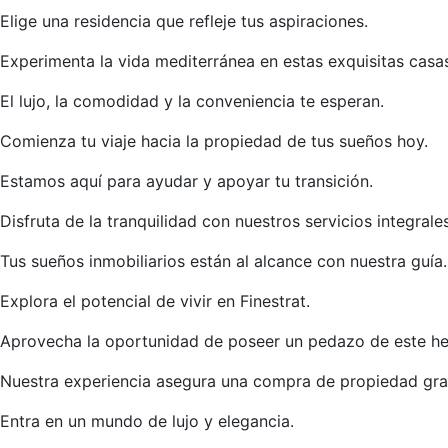
Elige una residencia que refleje tus aspiraciones.
Experimenta la vida mediterránea en estas exquisitas casa
El lujo, la comodidad y la conveniencia te esperan.
Comienza tu viaje hacia la propiedad de tus sueños hoy.
Estamos aquí para ayudar y apoyar tu transición.
Disfruta de la tranquilidad con nuestros servicios integrales
Tus sueños inmobiliarios están al alcance con nuestra guía.
Explora el potencial de vivir en Finestrat.
Aprovecha la oportunidad de poseer un pedazo de este he
Nuestra experiencia asegura una compra de propiedad grat
Entra en un mundo de lujo y elegancia.