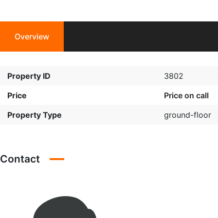
Overview
Property ID
3802
Price
Price on call
Property Type
ground-floor
Contact