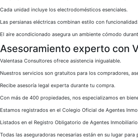
Cada unidad incluye los electrodomésticos esenciales.
Las persianas eléctricas combinan estilo con funcionalidad
El aire acondicionado asegura un ambiente cómodo durant
Asesoramiento experto con V
Valentasa Consultores ofrece asistencia inigualable.
Nuestros servicios son gratuitos para los compradores, as
Recibe asesoría legal experta durante tu compra.
Con más de 400 propiedades, nos especializamos en biene
Estamos registrados en el Colegio Oficial de Agentes Inmob
Listados en el Registro Obligatorio de Agentes Inmobiliari
Todas las aseguradoras necesarias están en su lugar para 