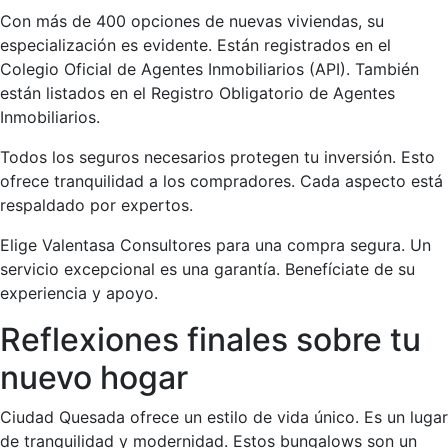
Con más de 400 opciones de nuevas viviendas, su
especialización es evidente. Están registrados en el
Colegio Oficial de Agentes Inmobiliarios (API). También
están listados en el Registro Obligatorio de Agentes
Inmobiliarios.
Todos los seguros necesarios protegen tu inversión. Esto
ofrece tranquilidad a los compradores. Cada aspecto está
respaldado por expertos.
Elige Valentasa Consultores para una compra segura. Un
servicio excepcional es una garantía. Benefíciate de su
experiencia y apoyo.
Reflexiones finales sobre tu
nuevo hogar
Ciudad Quesada ofrece un estilo de vida único. Es un lugar
de tranquilidad y modernidad. Estos bungalows son un