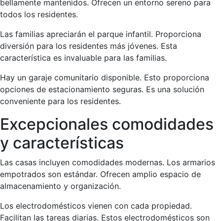
bellamente mantenidos. Ofrecen un entorno sereno para
todos los residentes.
Las familias apreciarán el parque infantil. Proporciona
diversión para los residentes más jóvenes. Esta
característica es invaluable para las familias.
Hay un garaje comunitario disponible. Esto proporciona
opciones de estacionamiento seguras. Es una solución
conveniente para los residentes.
Excepcionales comodidades
y características
Las casas incluyen comodidades modernas. Los armarios
empotrados son estándar. Ofrecen amplio espacio de
almacenamiento y organización.
Los electrodomésticos vienen con cada propiedad.
Facilitan las tareas diarias. Estos electrodomésticos son