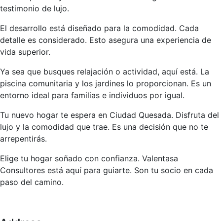
testimonio de lujo.
El desarrollo está diseñado para la comodidad. Cada
detalle es considerado. Esto asegura una experiencia de
vida superior.
Ya sea que busques relajación o actividad, aquí está. La
piscina comunitaria y los jardines lo proporcionan. Es un
entorno ideal para familias e individuos por igual.
Tu nuevo hogar te espera en Ciudad Quesada. Disfruta del
lujo y la comodidad que trae. Es una decisión que no te
arrepentirás.
Elige tu hogar soñado con confianza. Valentasa
Consultores está aquí para guiarte. Son tu socio en cada
paso del camino.