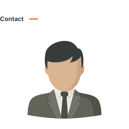
Contact