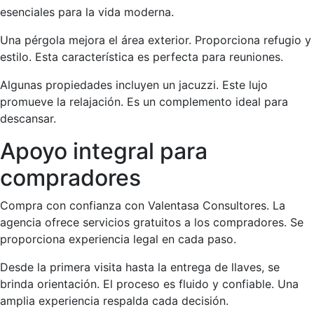
esenciales para la vida moderna.
Una pérgola mejora el área exterior. Proporciona refugio y
estilo. Esta característica es perfecta para reuniones.
Algunas propiedades incluyen un jacuzzi. Este lujo
promueve la relajación. Es un complemento ideal para
descansar.
Apoyo integral para
compradores
Compra con confianza con Valentasa Consultores. La
agencia ofrece servicios gratuitos a los compradores. Se
proporciona experiencia legal en cada paso.
Desde la primera visita hasta la entrega de llaves, se
brinda orientación. El proceso es fluido y confiable. Una
amplia experiencia respalda cada decisión.