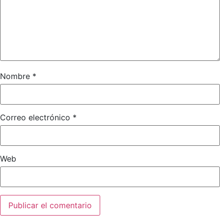
Nombre
*
Correo electrónico
*
Web