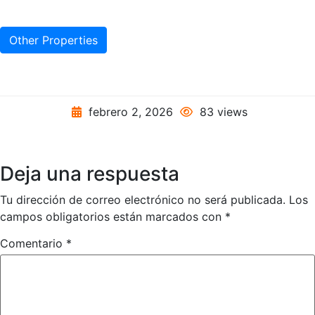
Other Properties
febrero 2, 2026
83 views
Deja una respuesta
Tu dirección de correo electrónico no será publicada.
Los
campos obligatorios están marcados con
*
Comentario
*