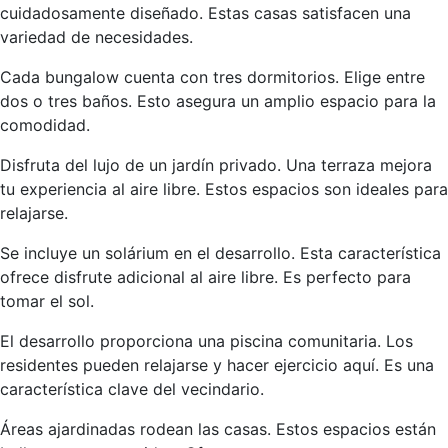
cuidadosamente diseñado. Estas casas satisfacen una
variedad de necesidades.
Cada bungalow cuenta con tres dormitorios. Elige entre
dos o tres baños. Esto asegura un amplio espacio para la
comodidad.
Disfruta del lujo de un jardín privado. Una terraza mejora
tu experiencia al aire libre. Estos espacios son ideales para
relajarse.
Se incluye un solárium en el desarrollo. Esta característica
ofrece disfrute adicional al aire libre. Es perfecto para
tomar el sol.
El desarrollo proporciona una piscina comunitaria. Los
residentes pueden relajarse y hacer ejercicio aquí. Es una
característica clave del vecindario.
Áreas ajardinadas rodean las casas. Estos espacios están