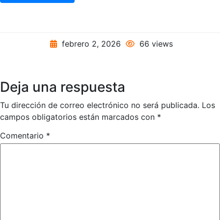
febrero 2, 2026
66 views
Deja una respuesta
Tu dirección de correo electrónico no será publicada.
Los
campos obligatorios están marcados con
*
Comentario
*