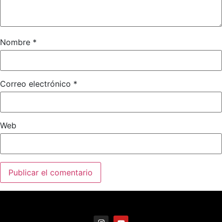
Nombre
*
Correo electrónico
*
Web