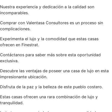
Nuestra experiencia y dedicación a la calidad son
incomparables.
Comprar con Valentasa Consultores es un proceso sin
complicaciones.
Experimenta el lujo y la comodidad que estas casas
ofrecen en Finestrat.
Contáctanos para saber más sobre esta oportunidad
exclusiva.
Descubre las ventajas de poseer una casa de lujo en esta
impresionante ubicación.
Disfruta de la paz y la belleza de este pueblo costero.
Estas casas ofrecen una rara combinación de lujo y
tranquilidad.