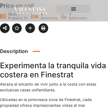
Price on call
3889
4
3
Property ID
Bedrooms
Bathrooms
Description
Experimenta la tranquila vida
costera en Finestrat
Abraza el encanto de vivir junto a la costa con estas
exclusivas casas unifamiliares.
Ubicadas en la pintoresca zona de Finestrat, cada
propiedad ofrece impresionantes vistas al mar.