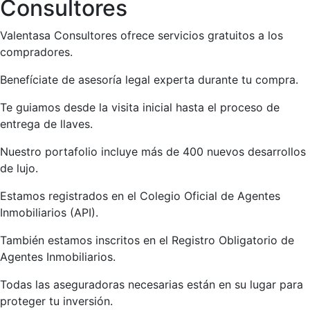
Consultores
Valentasa Consultores ofrece servicios gratuitos a los
compradores.
Benefíciate de asesoría legal experta durante tu compra.
Te guiamos desde la visita inicial hasta el proceso de
entrega de llaves.
Nuestro portafolio incluye más de 400 nuevos desarrollos
de lujo.
Estamos registrados en el Colegio Oficial de Agentes
Inmobiliarios (API).
También estamos inscritos en el Registro Obligatorio de
Agentes Inmobiliarios.
Todas las aseguradoras necesarias están en su lugar para
proteger tu inversión.