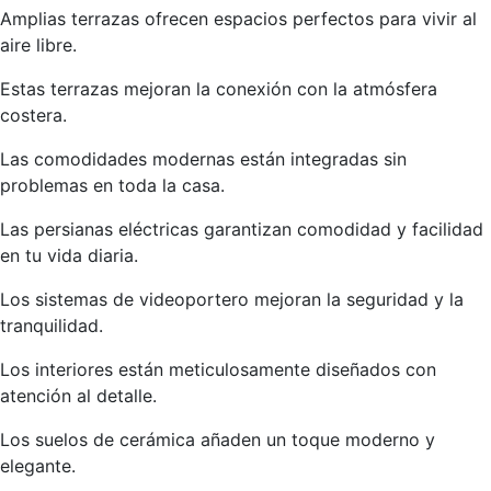
Amplias terrazas ofrecen espacios perfectos para vivir al
aire libre.
Estas terrazas mejoran la conexión con la atmósfera
costera.
Las comodidades modernas están integradas sin
problemas en toda la casa.
Las persianas eléctricas garantizan comodidad y facilidad
en tu vida diaria.
Los sistemas de videoportero mejoran la seguridad y la
tranquilidad.
Los interiores están meticulosamente diseñados con
atención al detalle.
Los suelos de cerámica añaden un toque moderno y
elegante.