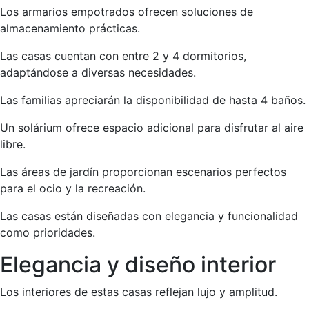
Los armarios empotrados ofrecen soluciones de
almacenamiento prácticas.
Las casas cuentan con entre 2 y 4 dormitorios,
adaptándose a diversas necesidades.
Las familias apreciarán la disponibilidad de hasta 4 baños.
Un solárium ofrece espacio adicional para disfrutar al aire
libre.
Las áreas de jardín proporcionan escenarios perfectos
para el ocio y la recreación.
Las casas están diseñadas con elegancia y funcionalidad
como prioridades.
Elegancia y diseño interior
Los interiores de estas casas reflejan lujo y amplitud.