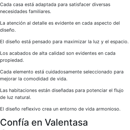
Cada casa está adaptada para satisfacer diversas
necesidades familiares.
La atención al detalle es evidente en cada aspecto del
diseño.
El diseño está pensado para maximizar la luz y el espacio.
Los acabados de alta calidad son evidentes en cada
propiedad.
Cada elemento está cuidadosamente seleccionado para
mejorar la comodidad de vida.
Las habitaciones están diseñadas para potenciar el flujo
de luz natural.
El diseño reflexivo crea un entorno de vida armonioso.
Confía en Valentasa