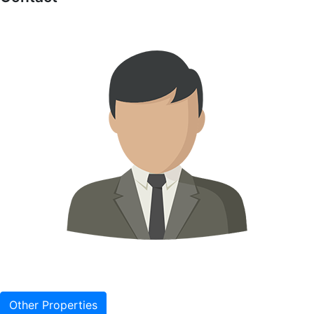
Other Properties