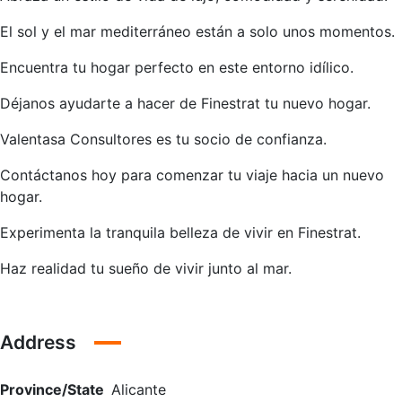
El sol y el mar mediterráneo están a solo unos momentos.
Encuentra tu hogar perfecto en este entorno idílico.
Déjanos ayudarte a hacer de Finestrat tu nuevo hogar.
Valentasa Consultores es tu socio de confianza.
Contáctanos hoy para comenzar tu viaje hacia un nuevo
hogar.
Experimenta la tranquila belleza de vivir en Finestrat.
Haz realidad tu sueño de vivir junto al mar.
Address
Province/State
Alicante