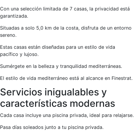
Con una selección limitada de 7 casas, la privacidad está
garantizada.
Situadas a solo 5,0 km de la costa, disfruta de un entorno
sereno.
Estas casas están diseñadas para un estilo de vida
pacífico y lujoso.
Sumérgete en la belleza y tranquilidad mediterráneas.
El estilo de vida mediterráneo está al alcance en Finestrat.
Servicios inigualables y
características modernas
Cada casa incluye una piscina privada, ideal para relajarse.
Pasa días soleados junto a tu piscina privada.