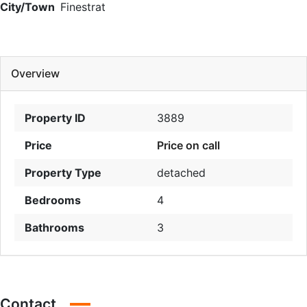
City/Town
Finestrat
Overview
Property ID
3889
Price
Price on call
Property Type
detached
Bedrooms
4
Bathrooms
3
Contact