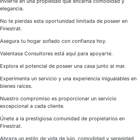
Invierte en una propiedad que encarna comodidad y
elegancia.
No te pierdas esta oportunidad limitada de poseer en
Finestrat.
Asegura tu hogar soñado con confianza hoy.
Valentasa Consultores está aquí para apoyarte.
Explora el potencial de poseer una casa junto al mar.
Experimenta un servicio y una experiencia inigualables en
bienes raíces.
Nuestro compromiso es proporcionar un servicio
excepcional a cada cliente.
Únete a la prestigiosa comunidad de propietarios en
Finestrat.
Abraza un estilo de vida de lujo, comodidad y serenidad.