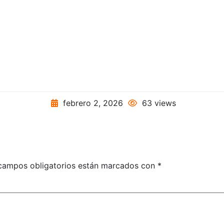
febrero 2, 2026
63 views
campos obligatorios están marcados con
*