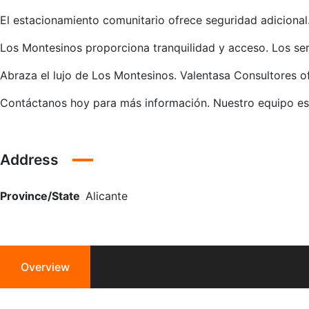
El estacionamiento comunitario ofrece seguridad adicional
Los Montesinos proporciona tranquilidad y acceso. Los ser
Abraza el lujo de Los Montesinos. Valentasa Consultores o
Contáctanos hoy para más información. Nuestro equipo está
Address
Province/State
Alicante
Overview