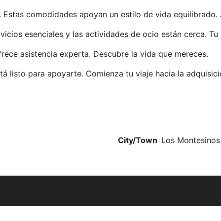
. Estas comodidades apoyan un estilo de vida equilibrado.
vicios esenciales y las actividades de ocio están cerca. T
frece asistencia experta. Descubre la vida que mereces.
 listo para apoyarte. Comienza tu viaje hacia la adquisic
City/Town
Los Montesinos