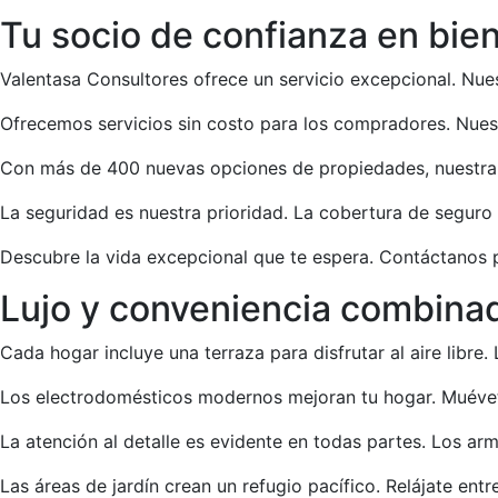
Tu socio de confianza en bien
Valentasa Consultores ofrece un servicio excepcional. Nues
Ofrecemos servicios sin costo para los compradores. Nues
Con más de 400 nuevas opciones de propiedades, nuestra se
La seguridad es nuestra prioridad. La cobertura de seguro 
Descubre la vida excepcional que te espera. Contáctanos p
Lujo y conveniencia combina
Cada hogar incluye una terraza para disfrutar al aire libre.
Los electrodomésticos modernos mejoran tu hogar. Muévet
La atención al detalle es evidente en todas partes. Los 
Las áreas de jardín crean un refugio pacífico. Relájate entre