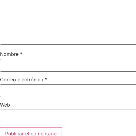
Nombre
*
Correo electrónico
*
Web