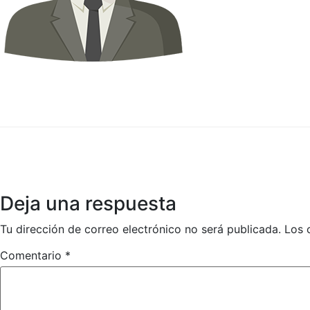
Deja una respuesta
Tu dirección de correo electrónico no será publicada.
Los 
Comentario
*