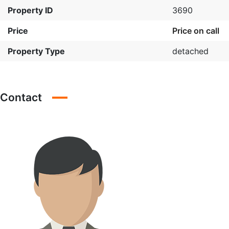
Property ID
3690
Price
Price on call
Property Type
detached
Contact