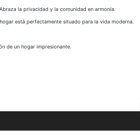
 Abraza la privacidad y la comunidad en armonía.
u hogar está perfectamente situado para la vida moderna.
ión de un hogar impresionante.