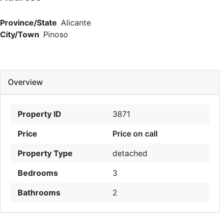
Province/State
Alicante
City/Town
Pinoso
Overview
Property ID
3871
Price
Price on call
Property Type
detached
Bedrooms
3
Bathrooms
2