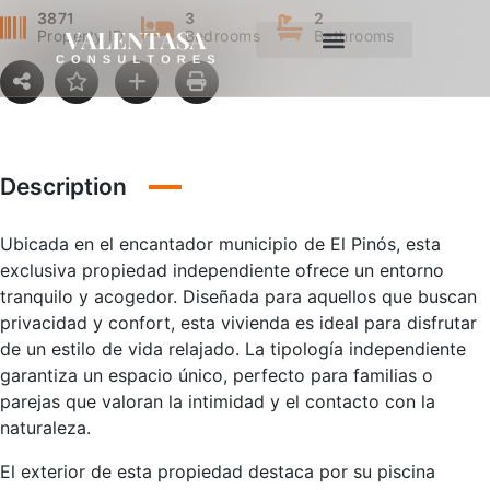
3871
3
2
Property ID
Bedrooms
Bathrooms
Description
Ubicada en el encantador municipio de El Pinós, esta
exclusiva propiedad independiente ofrece un entorno
tranquilo y acogedor. Diseñada para aquellos que buscan
privacidad y confort, esta vivienda es ideal para disfrutar
de un estilo de vida relajado. La tipología independiente
garantiza un espacio único, perfecto para familias o
parejas que valoran la intimidad y el contacto con la
naturaleza.
El exterior de esta propiedad destaca por su piscina