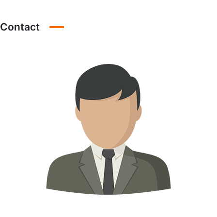
Contact