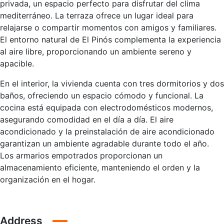
privada, un espacio perfecto para disfrutar del clima
mediterráneo. La terraza ofrece un lugar ideal para
relajarse o compartir momentos con amigos y familiares.
El entorno natural de El Pinós complementa la experiencia
al aire libre, proporcionando un ambiente sereno y
apacible.
En el interior, la vivienda cuenta con tres dormitorios y dos
baños, ofreciendo un espacio cómodo y funcional. La
cocina está equipada con electrodomésticos modernos,
asegurando comodidad en el día a día. El aire
acondicionado y la preinstalación de aire acondicionado
garantizan un ambiente agradable durante todo el año.
Los armarios empotrados proporcionan un
almacenamiento eficiente, manteniendo el orden y la
organización en el hogar.
Address