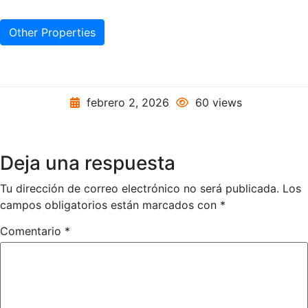
Other Properties
febrero 2, 2026
60 views
Deja una respuesta
Tu dirección de correo electrónico no será publicada.
Los
campos obligatorios están marcados con
*
Comentario
*