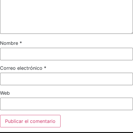
Nombre
*
Correo electrónico
*
Web