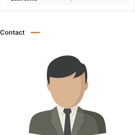
Contact