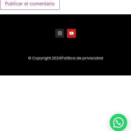
© Copyright 2024
Política de privacidad