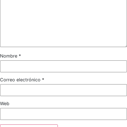
Nombre
*
Correo electrónico
*
Web