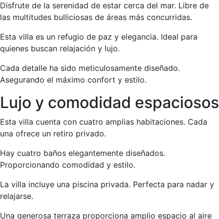
Disfrute de la serenidad de estar cerca del mar. Libre de
las multitudes bulliciosas de áreas más concurridas.
Esta villa es un refugio de paz y elegancia. Ideal para
quienes buscan relajación y lujo.
Cada detalle ha sido meticulosamente diseñado.
Asegurando el máximo confort y estilo.
Lujo y comodidad espaciosos
Esta villa cuenta con cuatro amplias habitaciones. Cada
una ofrece un retiro privado.
Hay cuatro baños elegantemente diseñados.
Proporcionando comodidad y estilo.
La villa incluye una piscina privada. Perfecta para nadar y
relajarse.
Una generosa terraza proporciona amplio espacio al aire