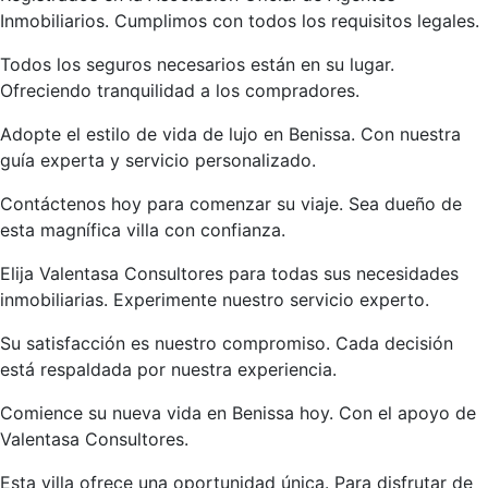
Inmobiliarios. Cumplimos con todos los requisitos legales.
Todos los seguros necesarios están en su lugar.
Ofreciendo tranquilidad a los compradores.
Adopte el estilo de vida de lujo en Benissa. Con nuestra
guía experta y servicio personalizado.
Contáctenos hoy para comenzar su viaje. Sea dueño de
esta magnífica villa con confianza.
Elija Valentasa Consultores para todas sus necesidades
inmobiliarias. Experimente nuestro servicio experto.
Su satisfacción es nuestro compromiso. Cada decisión
está respaldada por nuestra experiencia.
Comience su nueva vida en Benissa hoy. Con el apoyo de
Valentasa Consultores.
Esta villa ofrece una oportunidad única. Para disfrutar de