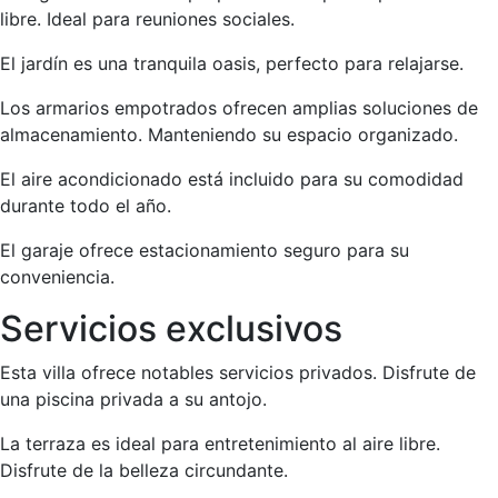
libre. Ideal para reuniones sociales.
El jardín es una tranquila oasis, perfecto para relajarse.
Los armarios empotrados ofrecen amplias soluciones de
almacenamiento. Manteniendo su espacio organizado.
El aire acondicionado está incluido para su comodidad
durante todo el año.
El garaje ofrece estacionamiento seguro para su
conveniencia.
Servicios exclusivos
Esta villa ofrece notables servicios privados. Disfrute de
una piscina privada a su antojo.
La terraza es ideal para entretenimiento al aire libre.
Disfrute de la belleza circundante.