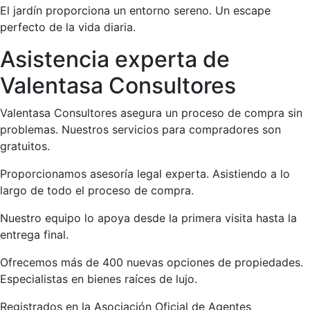
El jardín proporciona un entorno sereno. Un escape
perfecto de la vida diaria.
Asistencia experta de
Valentasa Consultores
Valentasa Consultores asegura un proceso de compra sin
problemas. Nuestros servicios para compradores son
gratuitos.
Proporcionamos asesoría legal experta. Asistiendo a lo
largo de todo el proceso de compra.
Nuestro equipo lo apoya desde la primera visita hasta la
entrega final.
Ofrecemos más de 400 nuevas opciones de propiedades.
Especialistas en bienes raíces de lujo.
Registrados en la Asociación Oficial de Agentes