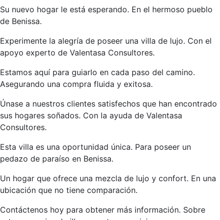
Su nuevo hogar le está esperando. En el hermoso pueblo
de Benissa.
Experimente la alegría de poseer una villa de lujo. Con el
apoyo experto de Valentasa Consultores.
Estamos aquí para guiarlo en cada paso del camino.
Asegurando una compra fluida y exitosa.
Únase a nuestros clientes satisfechos que han encontrado
sus hogares soñados. Con la ayuda de Valentasa
Consultores.
Esta villa es una oportunidad única. Para poseer un
pedazo de paraíso en Benissa.
Un hogar que ofrece una mezcla de lujo y confort. En una
ubicación que no tiene comparación.
Contáctenos hoy para obtener más información. Sobre