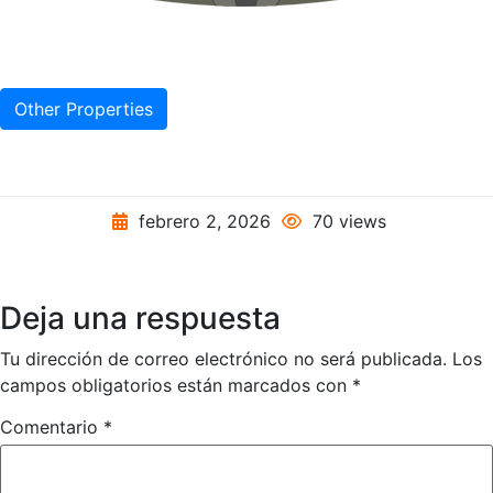
Other Properties
febrero 2, 2026
70 views
Deja una respuesta
Tu dirección de correo electrónico no será publicada.
Los
campos obligatorios están marcados con
*
Comentario
*