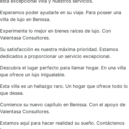
esta excepcional villa y nuestros servicios.
Esperamos poder ayudarle en su viaje. Para poseer una
villa de lujo en Benissa.
Experimente lo mejor en bienes raíces de lujo. Con
Valentasa Consultores.
Su satisfacción es nuestra máxima prioridad. Estamos
dedicados a proporcionar un servicio excepcional.
Descubra el lugar perfecto para llamar hogar. En una villa
que ofrece un lujo inigualable.
Esta villa es un hallazgo raro. Un hogar que ofrece todo lo
que desea.
Comience su nuevo capítulo en Benissa. Con el apoyo de
Valentasa Consultores.
Estamos aquí para hacer realidad su sueño. Contáctenos