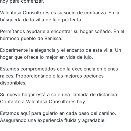
hoy para comenzar.
Valentasa Consultores es su socio de confianza. En la
búsqueda de la villa de lujo perfecta.
Permítanos ayudarle a encontrar su hogar soñado. En el
hermoso pueblo de Benissa.
Experimente la elegancia y el encanto de esta villa. Un
hogar que ofrece lo mejor en vida de lujo.
Estamos comprometidos con la excelencia en bienes
raíces. Proporcionándole las mejores opciones
disponibles.
Su nuevo hogar está a solo una llamada de distancia.
Contacte a Valentasa Consultores hoy.
Estamos aquí para guiarlo en cada paso del camino.
Asegurando una experiencia fluida y agradable.