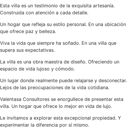
Esta villa es un testimonio de la exquisita artesanía.
Construida con atención a cada detalle.
Un hogar que refleja su estilo personal. En una ubicación
que ofrece paz y belleza.
Viva la vida que siempre ha soñado. En una villa que
supera sus expectativas.
La villa es una obra maestra de diseño. Ofreciendo un
espacio de vida lujoso y cómodo.
Un lugar donde realmente puede relajarse y desconectar.
Lejos de las preocupaciones de la vida cotidiana.
Valentasa Consultores se enorgullece de presentar esta
villa. Un hogar que ofrece lo mejor en vida de lujo.
Le invitamos a explorar esta excepcional propiedad. Y
experimentar la diferencia por sí mismo.