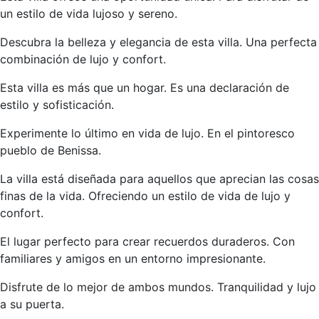
un estilo de vida lujoso y sereno.
Descubra la belleza y elegancia de esta villa. Una perfecta
combinación de lujo y confort.
Esta villa es más que un hogar. Es una declaración de
estilo y sofisticación.
Experimente lo último en vida de lujo. En el pintoresco
pueblo de Benissa.
La villa está diseñada para aquellos que aprecian las cosas
finas de la vida. Ofreciendo un estilo de vida de lujo y
confort.
El lugar perfecto para crear recuerdos duraderos. Con
familiares y amigos en un entorno impresionante.
Disfrute de lo mejor de ambos mundos. Tranquilidad y lujo
a su puerta.