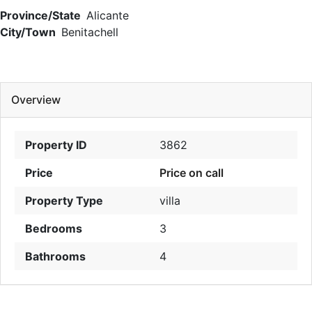
Province/State
Alicante
City/Town
Benitachell
Overview
Property ID
3862
Price
Price on call
Property Type
villa
Bedrooms
3
Bathrooms
4