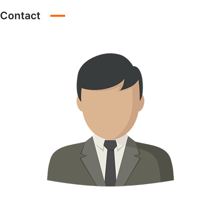
Contact