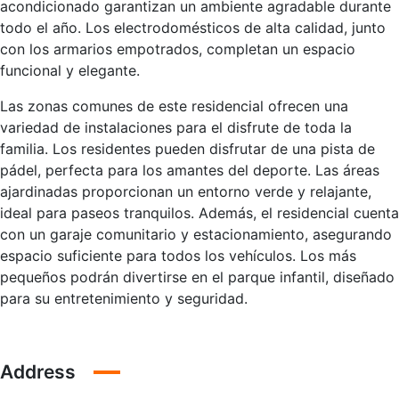
acondicionado garantizan un ambiente agradable durante
todo el año. Los electrodomésticos de alta calidad, junto
con los armarios empotrados, completan un espacio
funcional y elegante.
Las zonas comunes de este residencial ofrecen una
variedad de instalaciones para el disfrute de toda la
familia. Los residentes pueden disfrutar de una pista de
pádel, perfecta para los amantes del deporte. Las áreas
ajardinadas proporcionan un entorno verde y relajante,
ideal para paseos tranquilos. Además, el residencial cuenta
con un garaje comunitario y estacionamiento, asegurando
espacio suficiente para todos los vehículos. Los más
pequeños podrán divertirse en el parque infantil, diseñado
para su entretenimiento y seguridad.
Address