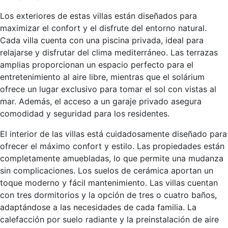
Los exteriores de estas villas están diseñados para
maximizar el confort y el disfrute del entorno natural.
Cada villa cuenta con una piscina privada, ideal para
relajarse y disfrutar del clima mediterráneo. Las terrazas
amplias proporcionan un espacio perfecto para el
entretenimiento al aire libre, mientras que el solárium
ofrece un lugar exclusivo para tomar el sol con vistas al
mar. Además, el acceso a un garaje privado asegura
comodidad y seguridad para los residentes.
El interior de las villas está cuidadosamente diseñado para
ofrecer el máximo confort y estilo. Las propiedades están
completamente amuebladas, lo que permite una mudanza
sin complicaciones. Los suelos de cerámica aportan un
toque moderno y fácil mantenimiento. Las villas cuentan
con tres dormitorios y la opción de tres o cuatro baños,
adaptándose a las necesidades de cada familia. La
calefacción por suelo radiante y la preinstalación de aire