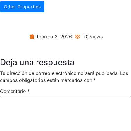
Other Properties
febrero 2, 2026
70 views
Deja una respuesta
Tu dirección de correo electrónico no será publicada.
Los
campos obligatorios están marcados con
*
Comentario
*