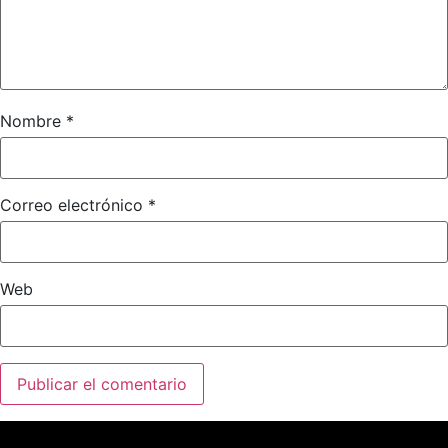
Nombre
*
Correo electrónico
*
Web