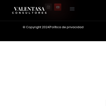
© Copyright 2024
Política de privacidad