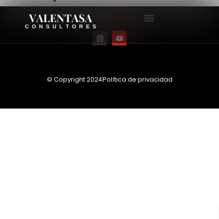
© Copyright 2024
Política de privacidad