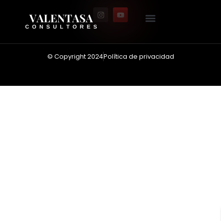
© Copyright 2024
Política de privacidad