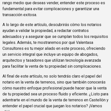
rango medio que deseas vender, entender este proceso es
fundamental para evitar complicaciones y garantizar una
transacción exitosa.
A lo largo de este artículo, descubrirás cómo los notarios
ayudan a validar la propiedad, a redactar contratos
adecuados y a asegurar que se cumplan todos los requisitos
legales. Además, te mostraremos por qué Valentasa
Consultores es tu mejor aliado en este proceso, ofreciendo
un servicio integral que incluye un equipo de abogados,
arquitectos y tasadores que utilizan tecnología avanzada
para facilitar la venta de tu propiedad sin complicaciones.
Al final de este artículo, no solo tendrás claro el papel del
notario en la venta de terrenos, sino que también conocerás
cómo nuestro enfoque profesional puede hacer que la venta
de tu propiedad sea un proceso fluido y eficiente. ¿Listo para
adentrarte en el mundo de la venta de terrenos en Castellón y
entender el papel crucial que juegan los notarios? ¡Vamos