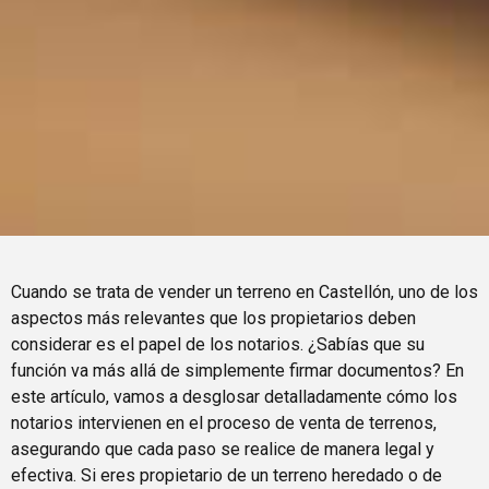
Cuando se trata de vender un terreno en Castellón, uno de los
aspectos más relevantes que los propietarios deben
considerar es el papel de los notarios. ¿Sabías que su
función va más allá de simplemente firmar documentos? En
este artículo, vamos a desglosar detalladamente cómo los
notarios intervienen en el proceso de venta de terrenos,
asegurando que cada paso se realice de manera legal y
efectiva. Si eres propietario de un terreno heredado o de