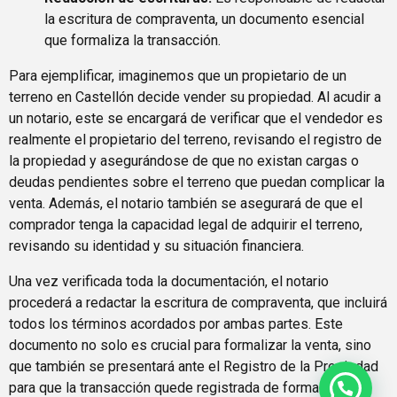
la escritura de compraventa, un documento esencial
que formaliza la transacción.
Para ejemplificar, imaginemos que un propietario de un
terreno en Castellón decide vender su propiedad. Al acudir a
un notario, este se encargará de verificar que el vendedor es
realmente el propietario del terreno, revisando el registro de
la propiedad y asegurándose de que no existan cargas o
deudas pendientes sobre el terreno que puedan complicar la
venta. Además, el notario también se asegurará de que el
comprador tenga la capacidad legal de adquirir el terreno,
revisando su identidad y su situación financiera.
Una vez verificada toda la documentación, el notario
procederá a redactar la escritura de compraventa, que incluirá
todos los términos acordados por ambas partes. Este
documento no solo es crucial para formalizar la venta, sino
que también se presentará ante el Registro de la Propiedad
para que la transacción quede registrada de forma oficial.