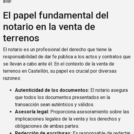
allá!
El papel fundamental del
notario en la venta de
terrenos
El notario es un profesional del derecho que tiene la
responsabilidad de dar fe pública a los actos y contratos que
se llevan a cabo ante él. En el contexto de la venta de
terrenos en Castellón, su papel es crucial por diversas
razones:
Autenticidad de los documentos:
El notario asegura
que todos los documentos presentados en la
transacción sean auténticos y válidos.
Asesoría legal:
Proporciona asesoramiento sobre las
implicaciones legales de la venta y los derechos y
obligaciones de ambas partes.
Redacción de escrituras:
Es responsable de redactar