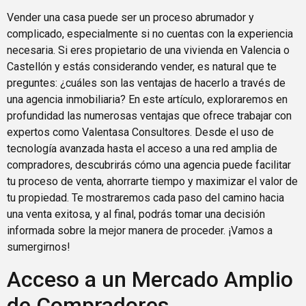
Vender una casa puede ser un proceso abrumador y
complicado, especialmente si no cuentas con la experiencia
necesaria. Si eres propietario de una vivienda en Valencia o
Castellón y estás considerando vender, es natural que te
preguntes: ¿cuáles son las ventajas de hacerlo a través de
una agencia inmobiliaria? En este artículo, exploraremos en
profundidad las numerosas ventajas que ofrece trabajar con
expertos como Valentasa Consultores. Desde el uso de
tecnología avanzada hasta el acceso a una red amplia de
compradores, descubrirás cómo una agencia puede facilitar
tu proceso de venta, ahorrarte tiempo y maximizar el valor de
tu propiedad. Te mostraremos cada paso del camino hacia
una venta exitosa, y al final, podrás tomar una decisión
informada sobre la mejor manera de proceder. ¡Vamos a
sumergirnos!
Acceso a un Mercado Amplio
de Compradores