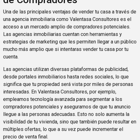
Una de las principales ventajas de vender tu casa a través de
una agencia inmobiliaria como Valentasa Consultores es el
acceso a un mercado amplio de compradores potenciales.
Las agencias inmobiliarias cuentan con herramientas y
estrategias de marketing que les permiten llegar a un público
mucho más amplio que si intentaras vender tu casa por tu
cuenta.
Las agencias utilizan diversas plataformas de publicidad,
desde portales inmobiliarios hasta redes sociales, lo que
significa que tu propiedad será vista por miles de personas
interesadas. En Valentasa Consultores, por ejemplo,
empleamos tecnología avanzada para segmentar a los
compradores potenciales y asegurarnos de que tu anuncio
llegue a las personas adecuadas. Esto no solo aumenta la
visibilidad de tu vivienda, sino que también puede resultar en
múltiples ofertas, lo que a su vez puede incrementar el
precio de venta final.