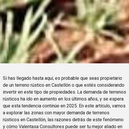
Si has llegado hasta aquí, es probable que seas propietario
de un terreno rústico en Castellón o que estés considerando
invertir en este tipo de propiedades. La demanda de terrenos
rústicos ha ido en aumento en los últimos años, y se espera
que esta tendencia continúe en 2025. En este artículo, vamos
a explorar las zonas con mayor demanda de terrenos
rústicos en Castellón, las razones detrás de este fenómeno
y cómo Valentasa Consultores puede ser tu mejor aliado en