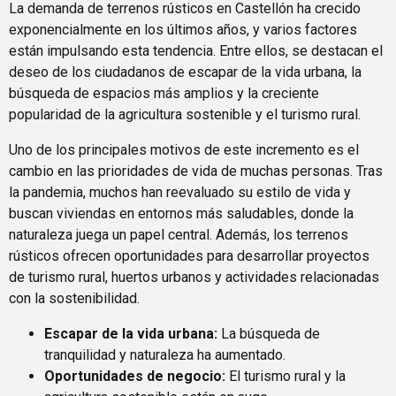
La demanda de terrenos rústicos en Castellón ha crecido
exponencialmente en los últimos años, y varios factores
están impulsando esta tendencia. Entre ellos, se destacan el
deseo de los ciudadanos de escapar de la vida urbana, la
búsqueda de espacios más amplios y la creciente
popularidad de la agricultura sostenible y el turismo rural.
Uno de los principales motivos de este incremento es el
cambio en las prioridades de vida de muchas personas. Tras
la pandemia, muchos han reevaluado su estilo de vida y
buscan viviendas en entornos más saludables, donde la
naturaleza juega un papel central. Además, los terrenos
rústicos ofrecen oportunidades para desarrollar proyectos
de turismo rural, huertos urbanos y actividades relacionadas
con la sostenibilidad.
Escapar de la vida urbana:
La búsqueda de
tranquilidad y naturaleza ha aumentado.
Oportunidades de negocio:
El turismo rural y la