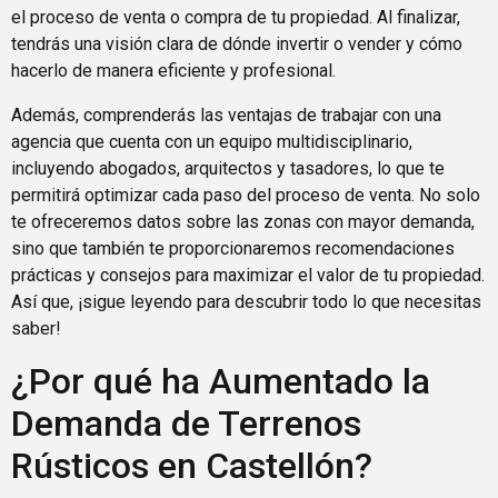
el proceso de venta o compra de tu propiedad. Al finalizar,
tendrás una visión clara de dónde invertir o vender y cómo
hacerlo de manera eficiente y profesional.
Además, comprenderás las ventajas de trabajar con una
agencia que cuenta con un equipo multidisciplinario,
incluyendo abogados, arquitectos y tasadores, lo que te
permitirá optimizar cada paso del proceso de venta. No solo
te ofreceremos datos sobre las zonas con mayor demanda,
sino que también te proporcionaremos recomendaciones
prácticas y consejos para maximizar el valor de tu propiedad.
Así que, ¡sigue leyendo para descubrir todo lo que necesitas
saber!
¿Por qué ha Aumentado la
Demanda de Terrenos
Rústicos en Castellón?