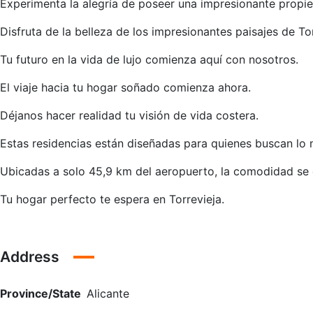
Experimenta la alegría de poseer una impresionante propi
Disfruta de la belleza de los impresionantes paisajes de Tor
Tu futuro en la vida de lujo comienza aquí con nosotros.
El viaje hacia tu hogar soñado comienza ahora.
Déjanos hacer realidad tu visión de vida costera.
Estas residencias están diseñadas para quienes buscan lo 
Ubicadas a solo 45,9 km del aeropuerto, la comodidad se 
Tu hogar perfecto te espera en Torrevieja.
Address
Province/State
Alicante