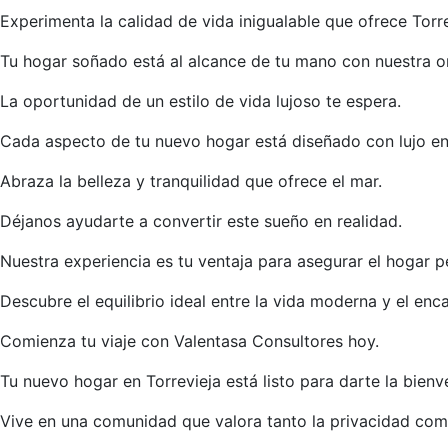
Experimenta la calidad de vida inigualable que ofrece Torre
Tu hogar soñado está al alcance de tu mano con nuestra or
La oportunidad de un estilo de vida lujoso te espera.
Cada aspecto de tu nuevo hogar está diseñado con lujo e
Abraza la belleza y tranquilidad que ofrece el mar.
Déjanos ayudarte a convertir este sueño en realidad.
Nuestra experiencia es tu ventaja para asegurar el hogar p
Descubre el equilibrio ideal entre la vida moderna y el enc
Comienza tu viaje con Valentasa Consultores hoy.
Tu nuevo hogar en Torrevieja está listo para darte la bienv
Vive en una comunidad que valora tanto la privacidad com