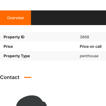
Overview
Property ID
3668
Price
Price on call
Property Type
penthouse
Contact