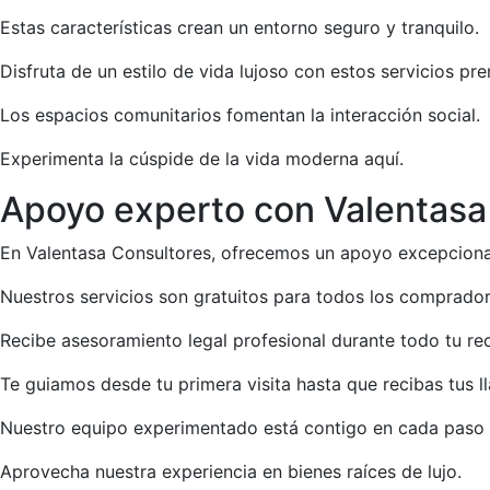
Estas características crean un entorno seguro y tranquilo.
Disfruta de un estilo de vida lujoso con estos servicios pr
Los espacios comunitarios fomentan la interacción social.
Experimenta la cúspide de la vida moderna aquí.
Apoyo experto con Valentasa
En Valentasa Consultores, ofrecemos un apoyo excepciona
Nuestros servicios son gratuitos para todos los comprador
Recibe asesoramiento legal profesional durante todo tu rec
Te guiamos desde tu primera visita hasta que recibas tus ll
Nuestro equipo experimentado está contigo en cada paso 
Aprovecha nuestra experiencia en bienes raíces de lujo.