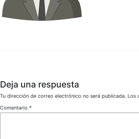
Deja una respuesta
Tu dirección de correo electrónico no será publicada.
Los 
Comentario
*