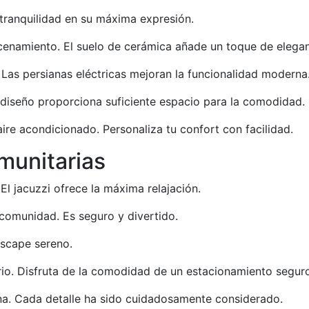
 tranquilidad en su máxima expresión.
enamiento. El suelo de cerámica añade un toque de elegan
Las persianas eléctricas mejoran la funcionalidad moderna
diseño proporciona suficiente espacio para la comodidad.
ire acondicionado. Personaliza tu confort con facilidad.
munitarias
El jacuzzi ofrece la máxima relajación.
 comunidad. Es seguro y divertido.
escape sereno.
rio. Disfruta de la comodidad de un estacionamiento segur
na. Cada detalle ha sido cuidadosamente considerado.