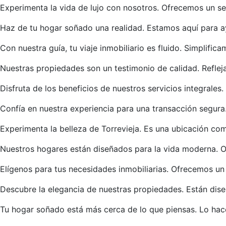
Experimenta la vida de lujo con nosotros. Ofrecemos un ser
Haz de tu hogar soñado una realidad. Estamos aquí para a
Con nuestra guía, tu viaje inmobiliario es fluido. Simplific
Nuestras propiedades son un testimonio de calidad. Reflej
Disfruta de los beneficios de nuestros servicios integrale
Confía en nuestra experiencia para una transacción segura.
Experimenta la belleza de Torrevieja. Es una ubicación co
Nuestros hogares están diseñados para la vida moderna. O
Elígenos para tus necesidades inmobiliarias. Ofrecemos un s
Descubre la elegancia de nuestras propiedades. Están dise
Tu hogar soñado está más cerca de lo que piensas. Lo hac