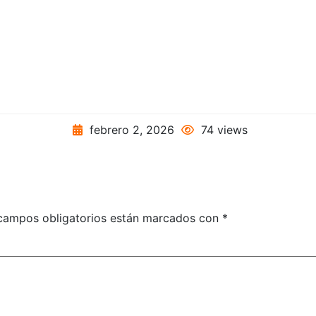
febrero 2, 2026
74 views
campos obligatorios están marcados con
*