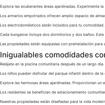
Explora las exuberantes áreas ajardinadas. Experimenta la
Los armarios empotrados ofrecen amplio espacio de almac
Los electrodomésticos están incluidos para tu comodidad. 
Cada bungalow incluye dos dormitorios y dos baños. Este 
Las propiedades están equipadas con preinstalación para a
Inigualables comodidades co
Relájate en la piscina comunitaria después de un largo día. 
Los niños pueden disfrutar del parque infantil dentro de la
Explora las hermosas áreas ajardinadas. Proporcionan un 
Los residentes se benefician de estacionamiento comunita
Nuestras propiedades están diseñadas para la vida moder