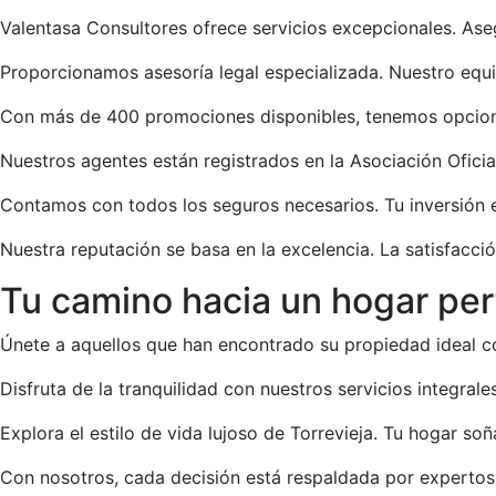
Valentasa Consultores ofrece servicios excepcionales. As
Proporcionamos asesoría legal especializada. Nuestro equ
Con más de 400 promociones disponibles, tenemos opcione
Nuestros agentes están registrados en la Asociación Oficia
Contamos con todos los seguros necesarios. Tu inversión 
Nuestra reputación se basa en la excelencia. La satisfacci
Tu camino hacia un hogar per
Únete a aquellos que han encontrado su propiedad ideal 
Disfruta de la tranquilidad con nuestros servicios integra
Explora el estilo de vida lujoso de Torrevieja. Tu hogar soñ
Con nosotros, cada decisión está respaldada por expertos.