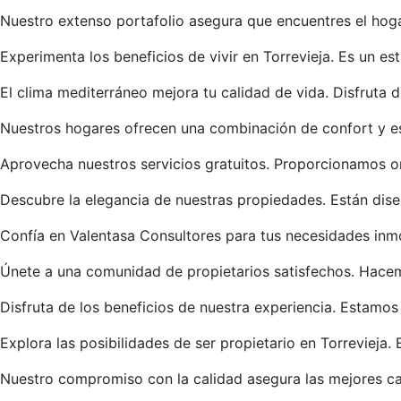
Nuestro extenso portafolio asegura que encuentres el ho
Experimenta los beneficios de vivir en Torrevieja. Es un es
El clima mediterráneo mejora tu calidad de vida. Disfruta 
Nuestros hogares ofrecen una combinación de confort y es
Aprovecha nuestros servicios gratuitos. Proporcionamos o
Descubre la elegancia de nuestras propiedades. Están dise
Confía en Valentasa Consultores para tus necesidades inmo
Únete a una comunidad de propietarios satisfechos. Hacem
Disfruta de los beneficios de nuestra experiencia. Estamo
Explora las posibilidades de ser propietario en Torrevieja. 
Nuestro compromiso con la calidad asegura las mejores ca